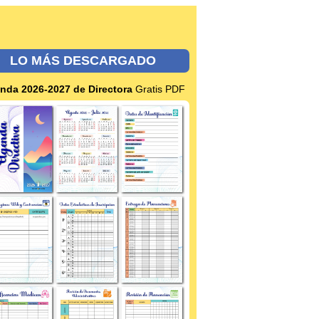
LO MÁS DESCARGADO
nda 2026-2027 de Directora
Gratis PDF