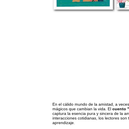
En el cálido mundo de la amistad, a vece
mágicos que cambian la vida. El
cuento "
captura la esencia pura y sincera de la am
interacciones cotidianas, los lectores son
aprendizaje.