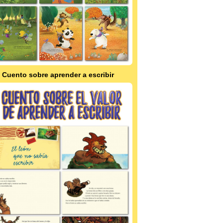
Cuento sobre aprender a escribir