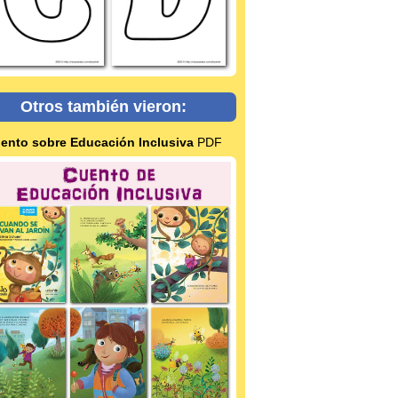
Otros también vieron:
ento sobre Educación Inclusiva
PDF