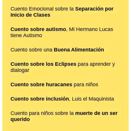
Cuento Emocional sobre la
Separación por
Inicio de Clases
Cuento sobre autismo
, Mi Hermano Lucas
tiene Autismo
Cuento sobre una
Buena Alimentación
Cuento sobre los Eclipses
para aprender y
dialogar
Cuento sobre huracanes
para niños
Cuento sobre inclusión
, Luis el Maquinista
Cuento para niños sobre la
muerte de un ser
querido