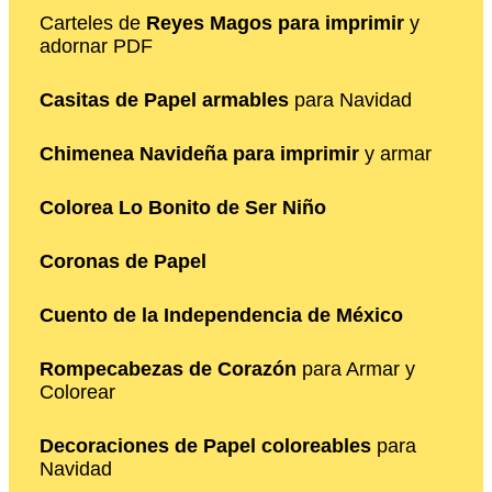
Carteles de
Reyes Magos para imprimir
y
adornar PDF
Casitas de Papel armables
para Navidad
Chimenea Navideña para imprimir
y armar
Colorea Lo Bonito de Ser Niño
Coronas de Papel
Cuento de la Independencia de México
Rompecabezas de Corazón
para Armar y
Colorear
Decoraciones de Papel coloreables
para
Navidad