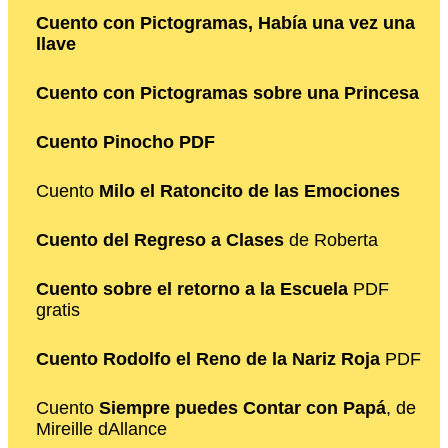
Cuento con Pictogramas, Había una vez una
llave
Cuento con Pictogramas sobre una Princesa
Cuento Pinocho PDF
Cuento
Milo el Ratoncito de las Emociones
Cuento del Regreso a Clases
de Roberta
Cuento sobre el retorno a la Escuela
PDF
gratis
Cuento Rodolfo el Reno de la Nariz Roja
PDF
Cuento
Siempre puedes Contar con Papá
, de
Mireille dAllance