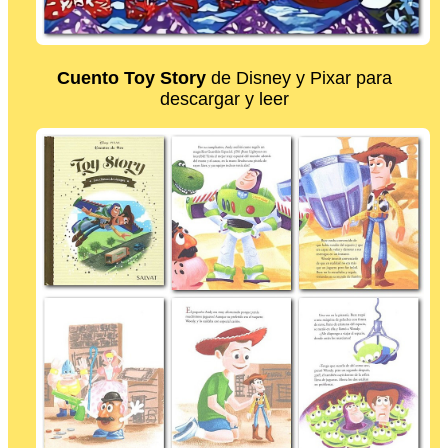
Cuento Toy Story
de Disney y Pixar para
descargar y leer