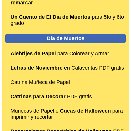
remarcar
Un Cuento de El Día de Muertos
para 5to y 6to
grado
Día de Muertos
Alebrijes de Papel
para Colorear y Armar
Letras de Noviembre
en Calaveritas PDF gratis
Catrina Muñeca de Papel
Catrinas para Decorar
PDF gratis
Muñecas de Papel o
Cucas de Halloween
para
imprimir y recortar