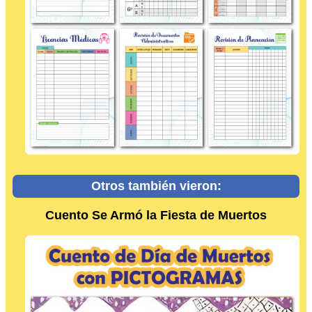
Otros también vieron:
Cuento Se Armó la Fiesta de Muertos