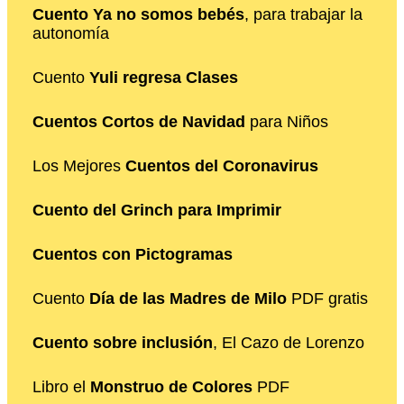
Cuento Ya no somos bebés
, para trabajar la
autonomía
Cuento
Yuli regresa Clases
Cuentos Cortos de Navidad
para Niños
Los Mejores
Cuentos del Coronavirus
Cuento del Grinch para Imprimir
Cuentos con Pictogramas
Cuento
Día de las Madres de Milo
PDF gratis
Cuento sobre inclusión
, El Cazo de Lorenzo
Libro el
Monstruo de Colores
PDF