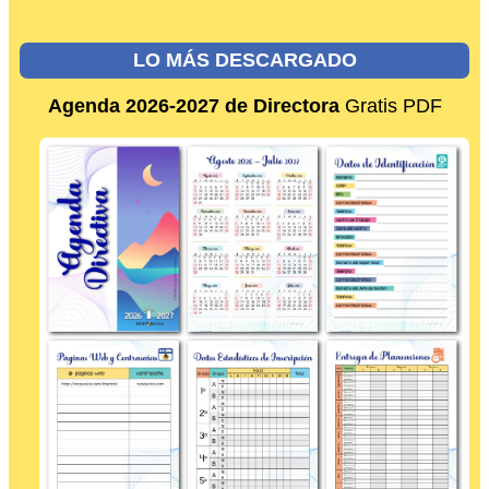
LO MÁS DESCARGADO
Agenda 2026-2027 de Directora
Gratis PDF