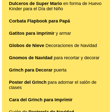
Dulceros de Super Mario
en forma de Huevo
Kinder para el Día del Niño
Corbata Flapbook para Papá
Gatitos para imprimir
y armar
Globos de Nieve
Decoraciones de Navidad
Gnomos de Navidad
para recortar y decorar
Grinch para Decorar
puerta
Poster del Grinch
para adornar el salón de
clases
Cara del Grinch para Imprimir
Guión de
Pastorela de Navidad