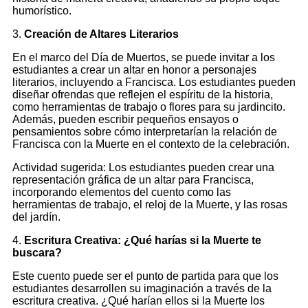
humorístico.
3.
Creación de Altares Literarios
En el marco del Día de Muertos, se puede invitar a los
estudiantes a crear un altar en honor a personajes
literarios, incluyendo a Francisca. Los estudiantes pueden
diseñar ofrendas que reflejen el espíritu de la historia,
como herramientas de trabajo o flores para su jardincito.
Además, pueden escribir pequeños ensayos o
pensamientos sobre cómo interpretarían la relación de
Francisca con la Muerte en el contexto de la celebración.
Actividad sugerida: Los estudiantes pueden crear una
representación gráfica de un altar para Francisca,
incorporando elementos del cuento como las
herramientas de trabajo, el reloj de la Muerte, y las rosas
del jardín.
4.
Escritura Creativa: ¿Qué harías si la Muerte te
buscara?
Este cuento puede ser el punto de partida para que los
estudiantes desarrollen su imaginación a través de la
escritura creativa. ¿Qué harían ellos si la Muerte los