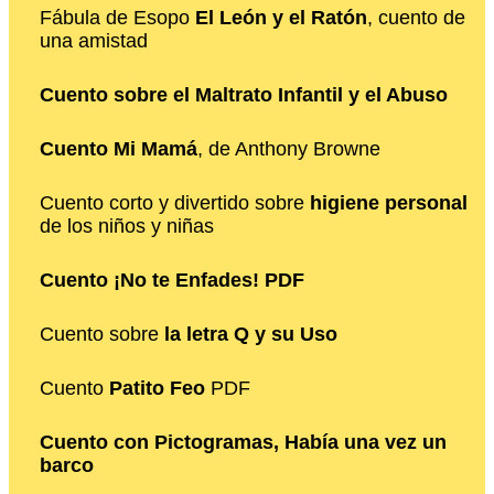
Fábula de Esopo
El León y el Ratón
, cuento de
una amistad
Cuento sobre el Maltrato Infantil y el Abuso
Cuento Mi Mamá
, de Anthony Browne
Cuento corto y divertido sobre
higiene personal
de los niños y niñas
Cuento ¡No te Enfades! PDF
Cuento sobre
la letra Q y su Uso
Cuento
Patito Feo
PDF
Cuento con Pictogramas, Había una vez un
barco