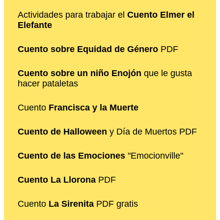
Actividades para trabajar el
Cuento Elmer el
Elefante
Cuento sobre Equidad de Género
PDF
Cuento sobre un niño Enojón
que le gusta
hacer pataletas
Cuento
Francisca y la Muerte
Cuento de Halloween
y Día de Muertos PDF
Cuento de las Emociones
"Emocionville"
Cuento La Llorona
PDF
Cuento
La Sirenita
PDF gratis