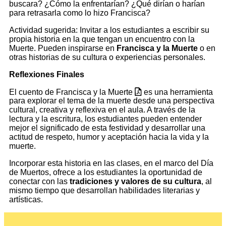
buscara? ¿Cómo la enfrentarían? ¿Qué dirían o harían
para retrasarla como lo hizo Francisca?
Actividad sugerida: Invitar a los estudiantes a escribir su
propia historia en la que tengan un encuentro con la
Muerte. Pueden inspirarse en
Francisca y la Muerte
o en
otras historias de su cultura o experiencias personales.
Reflexiones Finales
El cuento de Francisca y la Muerte
es una herramienta
para explorar el tema de la muerte desde una perspectiva
cultural, creativa y reflexiva en el aula. A través de la
lectura y la escritura, los estudiantes pueden entender
mejor el significado de esta festividad y desarrollar una
actitud de respeto, humor y aceptación hacia la vida y la
muerte.
Incorporar esta historia en las clases, en el marco del Día
de Muertos, ofrece a los estudiantes la oportunidad de
conectar con las
tradiciones y valores de su cultura
, al
mismo tiempo que desarrollan habilidades literarias y
artísticas.