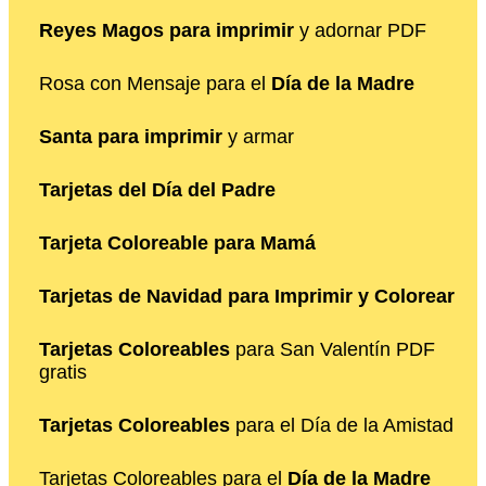
Reyes Magos para imprimir
y adornar PDF
Rosa con Mensaje para el
Día de la Madre
Santa para imprimir
y armar
Tarjetas del Día del Padre
Tarjeta Coloreable para Mamá
Tarjetas de Navidad para Imprimir y Colorear
Tarjetas Coloreables
para San Valentín PDF
gratis
Tarjetas Coloreables
para el Día de la Amistad
Tarjetas Coloreables para el
Día de la Madre