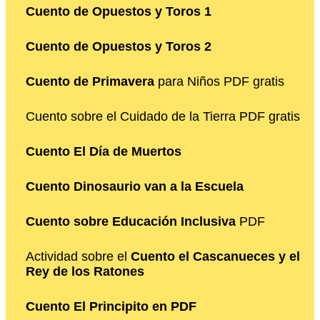
Cuento de Opuestos y Toros 1
Cuento de Opuestos y Toros 2
Cuento de Primavera
para Niños PDF gratis
Cuento sobre el Cuidado de la Tierra PDF gratis
Cuento El Día de Muertos
Cuento Dinosaurio van a la Escuela
Cuento sobre Educación Inclusiva
PDF
Actividad sobre el
Cuento el Cascanueces y el
Rey de los Ratones
Cuento El Principito en PDF