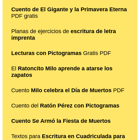
Cuento de El Gigante y la Primavera Eterna
PDF gratis
Planas de ejercicios de
escritura de letra
imprenta
Lecturas con Pictogramas
Gratis PDF
El
Ratoncito Milo aprende a atarse los
zapatos
Cuento
Milo celebra el Día de Muertos
PDF
Cuento del
Ratón Pérez con Pictogramas
Cuento Se Armó la Fiesta de Muertos
Textos para
Escritura en Cuadriculada para