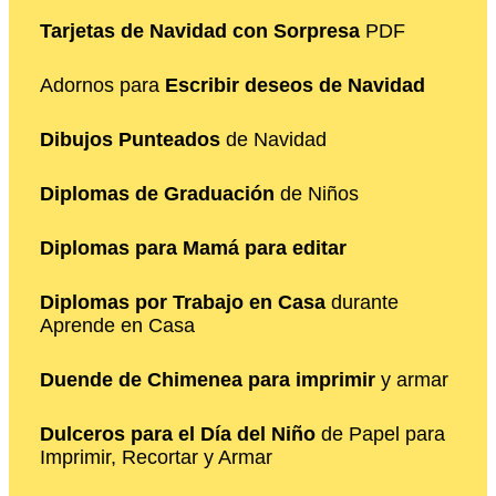
Tarjetas de Navidad con Sorpresa
PDF
Adornos para
Escribir deseos de Navidad
Dibujos Punteados
de Navidad
Diplomas de Graduación
de Niños
Diplomas para Mamá para editar
Diplomas por Trabajo en Casa
durante
Aprende en Casa
Duende de Chimenea para imprimir
y armar
Dulceros para el Día del Niño
de Papel para
Imprimir, Recortar y Armar