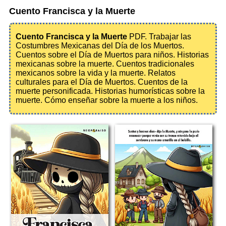
Cuento Francisca y la Muerte
Cuento Francisca y la Muerte
PDF. Trabajar las
Costumbres Mexicanas del Día de los Muertos.
Cuentos sobre el Día de Muertos para niños. Historias
mexicanas sobre la muerte. Cuentos tradicionales
mexicanos sobre la vida y la muerte. Relatos
culturales para el Día de Muertos. Cuentos de la
muerte personificada. Historias humorísticas sobre la
muerte. Cómo enseñar sobre la muerte a los niños.