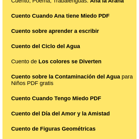
Cuento, Poema, Trabalenguas:
Ana la Araña
Cuento Cuando Ana tiene Miedo PDF
Cuento sobre aprender a escribir
Cuento del Ciclo del Agua
Cuento de
Los colores se Diverten
Cuento sobre la Contaminación del Agua
para
Niños PDF gratis
Cuento Cuando Tengo Miedo PDF
Cuento del Día del Amor y la Amistad
Cuento de Figuras Geométricas