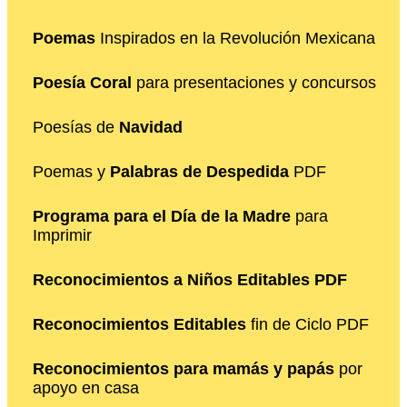
Poemas
Inspirados en la Revolución Mexicana
Poesía Coral
para presentaciones y concursos
Poesías de
Navidad
Poemas y
Palabras de Despedida
PDF
Programa para el Día de la Madre
para
Imprimir
Reconocimientos a Niños Editables PDF
Reconocimientos Editables
fin de Ciclo PDF
Reconocimientos para mamás y papás
por
apoyo en casa