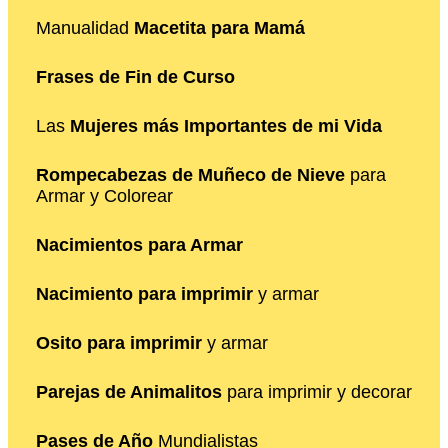
Manualidad
Macetita para Mamá
Frases de Fin de Curso
Las
Mujeres más Importantes de mi Vida
Rompecabezas de Muñeco de Nieve
para
Armar y Colorear
Nacimientos para Armar
Nacimiento para imprimir
y armar
Osito para imprimir
y armar
Parejas de Animalitos
para imprimir y decorar
Pases de Año
Mundialistas