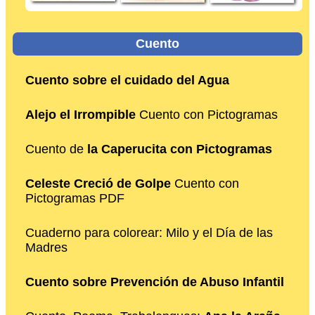
Cuento
Cuento sobre el cuidado del Agua
Alejo el Irrompible
Cuento con Pictogramas
Cuento de
la Caperucita con Pictogramas
Celeste Creció de Golpe
Cuento con
Pictogramas PDF
Cuaderno para colorear: Milo y el Día de las
Madres
Cuento sobre Prevención de Abuso Infantil