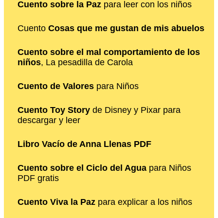
Cuento sobre la Paz
para leer con los niños
Cuento
Cosas que me gustan de mis abuelos
Cuento sobre el mal comportamiento de los
niños
, La pesadilla de Carola
Cuento de Valores
para Niños
Cuento Toy Story
de Disney y Pixar para
descargar y leer
Libro Vacío de Anna Llenas PDF
Cuento sobre el Ciclo del Agua
para Niños
PDF gratis
Cuento Viva la Paz
para explicar a los niños