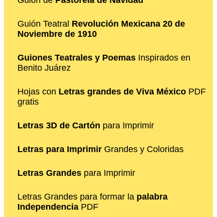
Guión Teatral
Revolución Mexicana 20 de
Noviembre de 1910
Guiones Teatrales y Poemas
Inspirados en
Benito Juárez
Hojas con
Letras grandes de Viva México
PDF
gratis
Letras 3D de Cartón
para Imprimir
Letras para Imprimir
Grandes y Coloridas
Letras Grandes
para Imprimir
Letras Grandes para formar la
palabra
Independencia
PDF