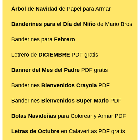
Árbol de Navidad
de Papel para Armar
Banderines para el Día del Niño
de Mario Bros
Banderines para
Febrero
Letrero de
DICIEMBRE
PDF gratis
Banner del Mes del Padre
PDF gratis
Banderines
Bienvenidos Crayola
PDF
Banderines
Bienvenidos Super Mario
PDF
Bolas Navideñas
para Colorear y Armar PDF
Letras de Octubre
en Calaveritas PDF gratis