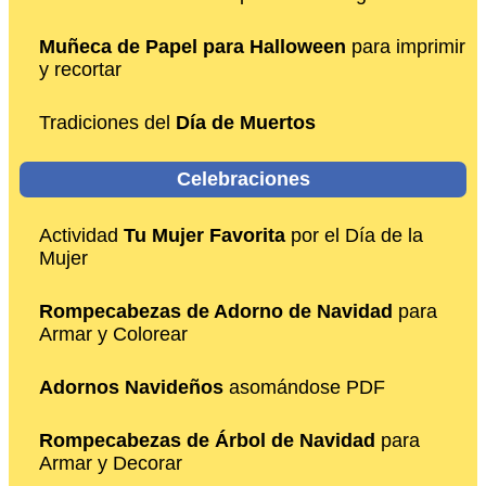
Muñeca de Papel para Halloween
para imprimir
y recortar
Tradiciones del
Día de Muertos
Celebraciones
Actividad
Tu Mujer Favorita
por el Día de la
Mujer
Rompecabezas de Adorno de Navidad
para
Armar y Colorear
Adornos Navideños
asomándose PDF
Rompecabezas de Árbol de Navidad
para
Armar y Decorar