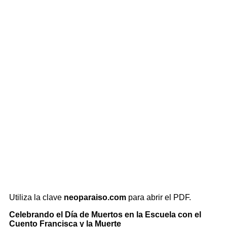
Utiliza la clave
neoparaiso.com
para abrir el PDF.
Celebrando el Día de Muertos en la Escuela con el
Cuento Francisca y la Muerte