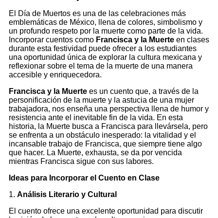
El Día de Muertos es una de las celebraciones más
emblemáticas de México, llena de colores, simbolismo y
un profundo respeto por la muerte como parte de la vida.
Incorporar cuentos como
Francisca y la Muerte
en clases
durante esta festividad puede ofrecer a los estudiantes
una oportunidad única de explorar la cultura mexicana y
reflexionar sobre el tema de la muerte de una manera
accesible y enriquecedora.
Francisca y la Muerte
es un cuento que, a través de la
personificación de la muerte y la astucia de una mujer
trabajadora, nos enseña una perspectiva llena de humor y
resistencia ante el inevitable fin de la vida. En esta
historia, la Muerte busca a Francisca para llevársela, pero
se enfrenta a un obstáculo inesperado: la vitalidad y el
incansable trabajo de Francisca, que siempre tiene algo
que hacer. La Muerte, exhausta, se da por vencida
mientras Francisca sigue con sus labores.
Ideas para Incorporar el Cuento en Clase
1.
Análisis Literario y Cultural
El cuento ofrece una excelente oportunidad para discutir