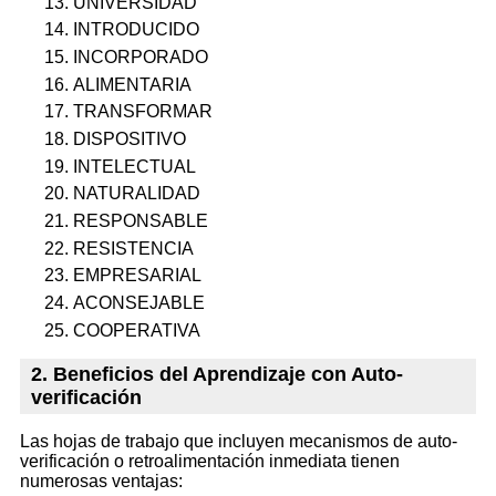
UNIVERSIDAD
INTRODUCIDO
INCORPORADO
ALIMENTARIA
TRANSFORMAR
DISPOSITIVO
INTELECTUAL
NATURALIDAD
RESPONSABLE
RESISTENCIA
EMPRESARIAL
ACONSEJABLE
COOPERATIVA
2. Beneficios del Aprendizaje con Auto-
verificación
Las hojas de trabajo que incluyen mecanismos de auto-
verificación o retroalimentación inmediata tienen
numerosas ventajas: