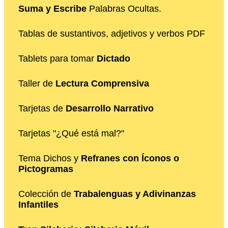
Suma y Escribe
Palabras Ocultas.
Tablas de sustantivos, adjetivos y verbos PDF
Tablets para tomar
Dictado
Taller de
Lectura Comprensiva
Tarjetas de
Desarrollo Narrativo
Tarjetas "¿Qué está mal?"
Tema Dichos y
Refranes con Íconos o
Pictogramas
Colección de
Trabalenguas y Adivinanzas
Infantiles