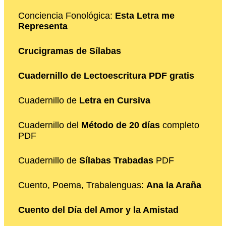
Conciencia Fonológica:
Esta Letra me
Representa
Crucigramas de Sílabas
Cuadernillo de Lectoescritura PDF gratis
Cuadernillo de
Letra en Cursiva
Cuadernillo del
Método de 20 días
completo
PDF
Cuadernillo de
Sílabas Trabadas
PDF
Cuento, Poema, Trabalenguas:
Ana la Araña
Cuento del Día del Amor y la Amistad