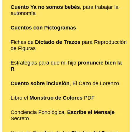
Cuento Ya no somos bebés
, para trabajar la
autonomía
Cuentos con Pictogramas
Fichas de
Dictado de Trazos
para Reproducción
de Figuras
Estrategias para que mi hijo
pronuncie bien la
R
Cuento sobre inclusión
, El Cazo de Lorenzo
Libro el
Monstruo de Colores
PDF
Conciencia Fonológica,
Escribe el Mensaje
Secreto