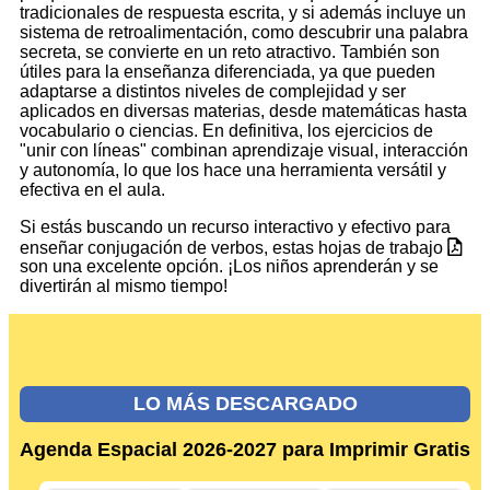
tradicionales de respuesta escrita, y si además incluye un
sistema de retroalimentación, como descubrir una palabra
secreta, se convierte en un reto atractivo. También son
útiles para la enseñanza diferenciada, ya que pueden
adaptarse a distintos niveles de complejidad y ser
aplicados en diversas materias, desde matemáticas hasta
vocabulario o ciencias. En definitiva, los ejercicios de
"unir con líneas" combinan aprendizaje visual, interacción
y autonomía, lo que los hace una herramienta versátil y
efectiva en el aula.
Si estás buscando un recurso interactivo y efectivo para
enseñar conjugación de verbos, estas hojas de trabajo
son una excelente opción. ¡Los niños aprenderán y se
divertirán al mismo tiempo!
LO MÁS DESCARGADO
Agenda Espacial 2026-2027 para Imprimir Gratis