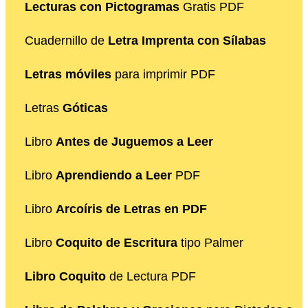
Lecturas con Pictogramas
Gratis PDF
Cuadernillo de
Letra Imprenta con Sílabas
Letras móviles
para imprimir PDF
Letras
Góticas
Libro
Antes de Juguemos a Leer
Libro
Aprendiendo a Leer
PDF
Libro
Arcoíris de Letras en PDF
Libro
Coquito de Escritura
tipo Palmer
Libro Coquito
de Lectura PDF