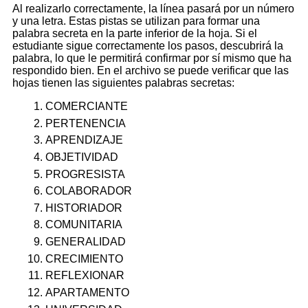
Al realizarlo correctamente, la línea pasará por un número
y una letra. Estas pistas se utilizan para formar una
palabra secreta en la parte inferior de la hoja. Si el
estudiante sigue correctamente los pasos, descubrirá la
palabra, lo que le permitirá confirmar por sí mismo que ha
respondido bien. En el archivo se puede verificar que las
hojas tienen las siguientes palabras secretas:
COMERCIANTE
PERTENENCIA
APRENDIZAJE
OBJETIVIDAD
PROGRESISTA
COLABORADOR
HISTORIADOR
COMUNITARIA
GENERALIDAD
CRECIMIENTO
REFLEXIONAR
APARTAMENTO