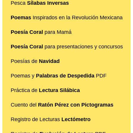
Pesca
Sílabas Inversas
Poemas
Inspirados en la Revolución Mexicana
Poesía Coral
para Mamá
Poesía Coral
para presentaciones y concursos
Poesías de
Navidad
Poemas y
Palabras de Despedida
PDF
Práctica de
Lectura Silábica
Cuento del
Ratón Pérez con Pictogramas
Registro de Lecturas
Lectómetro