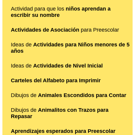
Actividad para que los
niños aprendan a
escribir su nombre
Actividades de Asociación
para Preescolar
Ideas de
Actividades para Niños menores de 5
años
Ideas de
Actividades de Nivel Inicial
Carteles del Alfabeto para Imprimir
Dibujos de
Animales Escondidos para Contar
Dibujos de
Animalitos con Trazos para
Repasar
Aprendizajes esperados para Preescolar