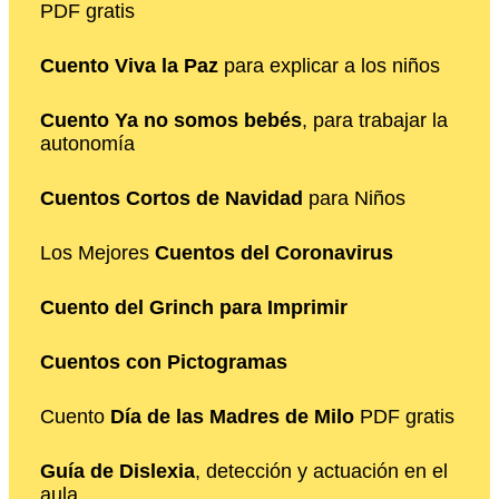
PDF gratis
Cuento Viva la Paz
para explicar a los niños
Cuento Ya no somos bebés
, para trabajar la
autonomía
Cuentos Cortos de Navidad
para Niños
Los Mejores
Cuentos del Coronavirus
Cuento del Grinch para Imprimir
Cuentos con Pictogramas
Cuento
Día de las Madres de Milo
PDF gratis
Guía de Dislexia
, detección y actuación en el
aula