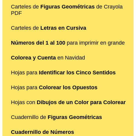
Carteles de
Figuras Geométricas
de Crayola
PDF
Carteles de
Letras en Cursiva
Números del 1 al 100
para imprimir en grande
Colorea y Cuenta
en Navidad
Hojas para
Identificar los Cinco Sentidos
Hojas para
Colorear los Opuestos
Hojas con
Dibujos de un Color para Colorear
Cuadernillo de
Figuras Geométricas
Cuadernillo de Números