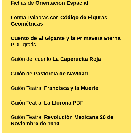
Fichas de
Orientación Espacial
Forma Palabras con
Código de Figuras
Geométricas
Cuento de El Gigante y la Primavera Eterna
PDF gratis
Guión del cuento
La Caperucita Roja
Guión de
Pastorela de Navidad
Guión Teatral
Francisca y la Muerte
Guión Teatral
La Llorona
PDF
Guión Teatral
Revolución Mexicana 20 de
Noviembre de 1910