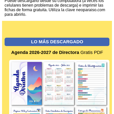
Puede descargarlo desde su computadora (a veces los
celulares tienen problemas de descarga) e imprimir las
fichas de forma gratuita. Utiliza la clave neoparaiso.com
para abrirlo.
LO MÁS DESCARGADO
Agenda 2026-2027 de Directora
Gratis PDF