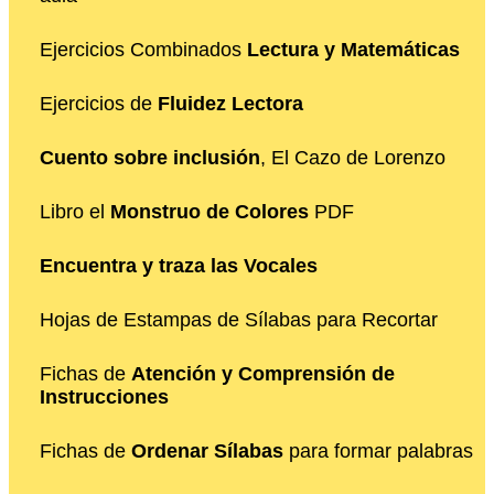
Ejercicios Combinados
Lectura y Matemáticas
Ejercicios de
Fluidez Lectora
Cuento sobre inclusión
, El Cazo de Lorenzo
Libro el
Monstruo de Colores
PDF
Encuentra y traza las Vocales
Hojas de Estampas de Sílabas para Recortar
Fichas de
Atención y Comprensión de
Instrucciones
Fichas de
Ordenar Sílabas
para formar palabras