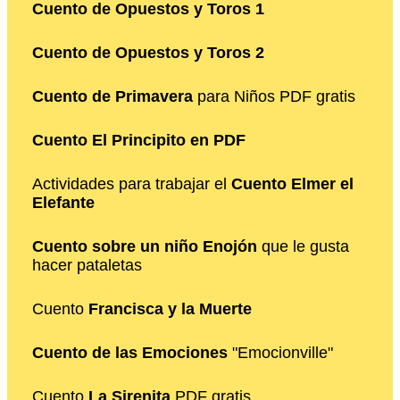
Cuento de Opuestos y Toros 1
Cuento de Opuestos y Toros 2
Cuento de Primavera
para Niños PDF gratis
Cuento El Principito en PDF
Actividades para trabajar el
Cuento Elmer el
Elefante
Cuento sobre un niño Enojón
que le gusta
hacer pataletas
Cuento
Francisca y la Muerte
Cuento de las Emociones
"Emocionville"
Cuento
La Sirenita
PDF gratis