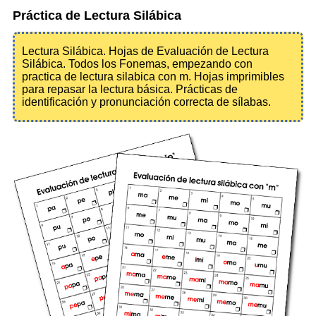
Práctica de Lectura Silábica
Lectura Silábica. Hojas de Evaluación de Lectura
Silábica. Todos los Fonemas, empezando con
practica de lectura silabica con m. Hojas imprimibles
para repasar la lectura básica. Prácticas de
identificación y pronunciación correcta de sílabas.