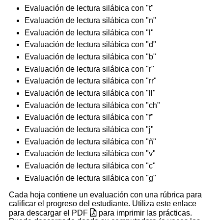
Evaluación de lectura silábica con "t"
Evaluación de lectura silábica con "n"
Evaluación de lectura silábica con "l"
Evaluación de lectura silábica con "d"
Evaluación de lectura silábica con "b"
Evaluación de lectura silábica con "r"
Evaluación de lectura silábica con "rr"
Evaluación de lectura silábica con "ll"
Evaluación de lectura silábica con "ch"
Evaluación de lectura silábica con "f"
Evaluación de lectura silábica con "j"
Evaluación de lectura silábica con "ñ"
Evaluación de lectura silábica con "v"
Evaluación de lectura silábica con "c"
Evaluación de lectura silábica con "g"
Cada hoja contiene un evaluación con una rúbrica para
calificar el progreso del estudiante. Utiliza este enlace
para descargar el PDF
para imprimir las prácticas.