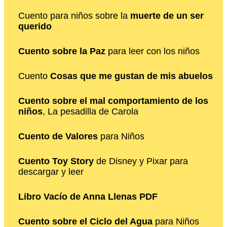
Cuento para niños sobre la
muerte de un ser
querido
Cuento sobre la Paz
para leer con los niños
Cuento
Cosas que me gustan de mis abuelos
Cuento sobre el mal comportamiento de los
niños
, La pesadilla de Carola
Cuento de Valores
para Niños
Cuento Toy Story
de Disney y Pixar para
descargar y leer
Libro Vacío de Anna Llenas PDF
Cuento sobre el Ciclo del Agua
para Niños