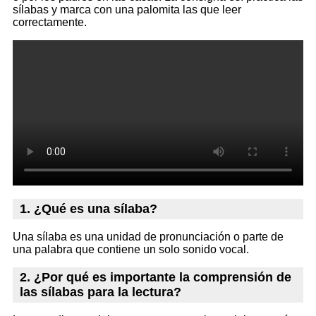
sílabas y marca con una palomita las que leer
correctamente.
1. ¿Qué es una sílaba?
Una sílaba es una unidad de pronunciación o parte de
una palabra que contiene un solo sonido vocal.
2. ¿Por qué es importante la comprensión de
las sílabas para la lectura?