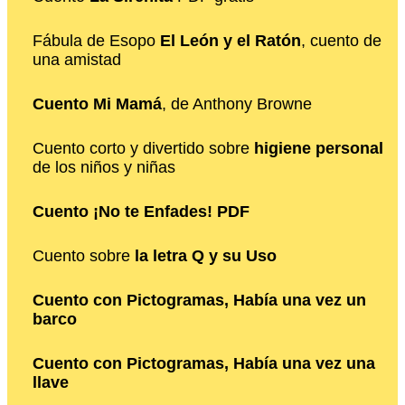
Fábula de Esopo
El León y el Ratón
, cuento de
una amistad
Cuento Mi Mamá
, de Anthony Browne
Cuento corto y divertido sobre
higiene personal
de los niños y niñas
Cuento ¡No te Enfades! PDF
Cuento sobre
la letra Q y su Uso
Cuento con Pictogramas, Había una vez un
barco
Cuento con Pictogramas, Había una vez una
llave