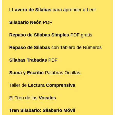
LLavero de Sílabas
para aprender a Leer
Silabario Neón
PDF
Repaso de Sílabas Simples
PDF gratis
Repaso de Sílabas
con Tablero de Números
Sílabas Trabadas
PDF
Suma y Escribe
Palabras Ocultas.
Taller de
Lectura Comprensiva
El Tren de las
Vocales
Tren Silabario: Silabario Móvil