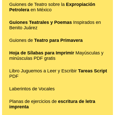
Guiones de Teatro sobre la
Expropiación
Petrolera
en México
Guiones Teatrales y Poemas
Inspirados en
Benito Juárez
Guiones de
Teatro para Primavera
Hoja de Sílabas para Imprimir
Mayúsculas y
minúsculas PDF gratis
Libro Juguemos a Leer y Escribir
Tareas Script
PDF
Laberintos de Vocales
Planas de ejercicios de
escritura de letra
imprenta