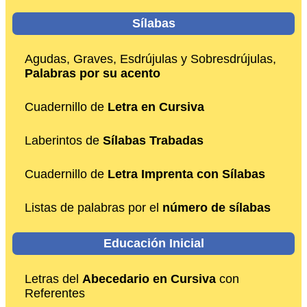
Sílabas
Agudas, Graves, Esdrújulas y Sobresdrújulas,
Palabras por su acento
Cuadernillo de
Letra en Cursiva
Laberintos de
Sílabas Trabadas
Cuadernillo de
Letra Imprenta con Sílabas
Listas de palabras por el
número de sílabas
Educación Inicial
Letras del
Abecedario en Cursiva
con
Referentes