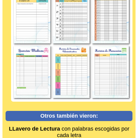
Otros también vieron:
LLavero de Lectura
con palabras escogidas por
cada letra