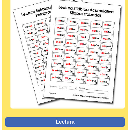
Lectura