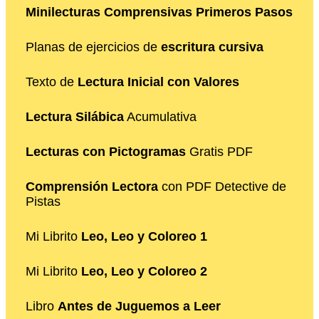
Minilecturas Comprensivas Primeros Pasos
Planas de ejercicios de
escritura cursiva
Texto de
Lectura Inicial con Valores
Lectura Silábica
Acumulativa
Lecturas con Pictogramas
Gratis PDF
Comprensión Lectora
con PDF Detective de
Pistas
Mi Librito
Leo, Leo y Coloreo 1
Mi Librito
Leo, Leo y Coloreo 2
Libro
Antes de Juguemos a Leer