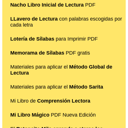
Nacho Libro Inicial de Lectura
PDF
LLavero de Lectura
con palabras escogidas por
cada letra
Lotería de Sílabas
para Imprimir PDF
Memorama de Sílabas
PDF gratis
Materiales para aplicar el
Método Global de
Lectura
Materiales para aplicar el
Método Sarita
Mi Libro de
Comprensión Lectora
Mi Libro Mágico
PDF Nueva Edición