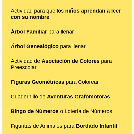
Actividad para que los
niños aprendan a leer
con su nombre
Árbol Familiar
para llenar
Árbol Genealógico
para llenar
Actividad de
Asociación de Colores
para
Preescolar
Figuras Geométricas
para Colorear
Cuadernillo de
Aventuras Grafomotoras
Bingo de Números
o Lotería de Números
Figuritas de Animales para
Bordado Infantil