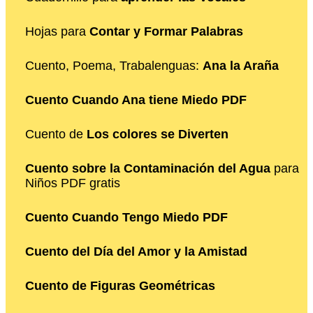
Hojas para
Contar y Formar Palabras
Cuento, Poema, Trabalenguas:
Ana la Araña
Cuento Cuando Ana tiene Miedo PDF
Cuento de
Los colores se Diverten
Cuento sobre la Contaminación del Agua
para
Niños PDF gratis
Cuento Cuando Tengo Miedo PDF
Cuento del Día del Amor y la Amistad
Cuento de Figuras Geométricas