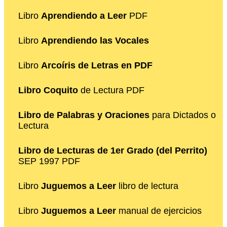
Libro
Aprendiendo a Leer
PDF
Libro
Aprendiendo las Vocales
Libro
Arcoíris de Letras en PDF
Libro Coquito
de Lectura PDF
Libro de Palabras y Oraciones
para Dictados o
Lectura
Libro de Lecturas de 1er Grado (del Perrito)
SEP 1997 PDF
Libro
Juguemos a Leer
libro de lectura
Libro
Juguemos a Leer
manual de ejercicios