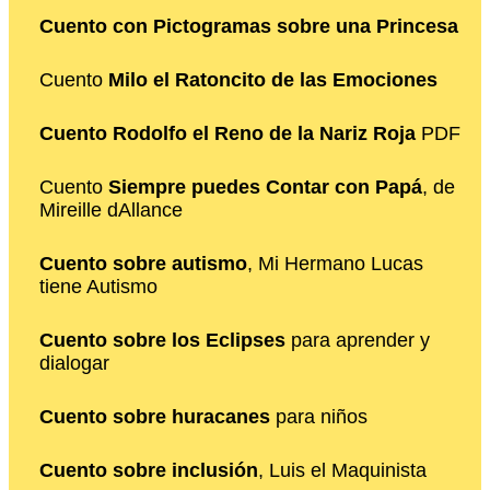
Cuento con Pictogramas sobre una Princesa
Cuento
Milo el Ratoncito de las Emociones
Cuento Rodolfo el Reno de la Nariz Roja
PDF
Cuento
Siempre puedes Contar con Papá
, de
Mireille dAllance
Cuento sobre autismo
, Mi Hermano Lucas
tiene Autismo
Cuento sobre los Eclipses
para aprender y
dialogar
Cuento sobre huracanes
para niños
Cuento sobre inclusión
, Luis el Maquinista