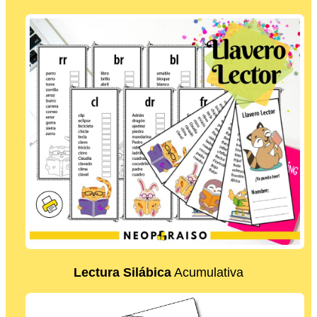
Lectura Silábica
Acumulativa