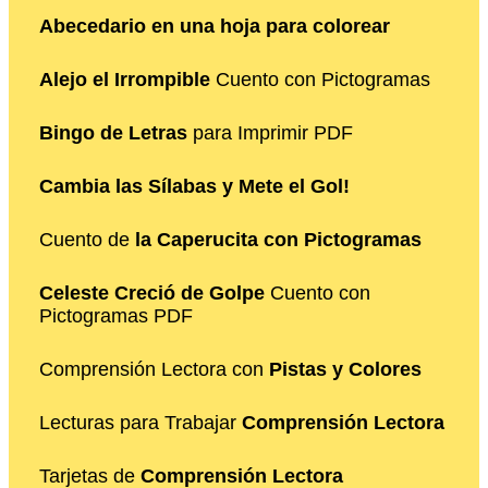
Abecedario en una hoja para colorear
Alejo el Irrompible
Cuento con Pictogramas
Bingo de Letras
para Imprimir PDF
Cambia las Sílabas y Mete el Gol!
Cuento de
la Caperucita con Pictogramas
Celeste Creció de Golpe
Cuento con
Pictogramas PDF
Comprensión Lectora con
Pistas y Colores
Lecturas para Trabajar
Comprensión Lectora
Tarjetas de
Comprensión Lectora