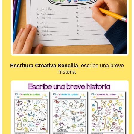
Escritura Creativa Sencilla
, escribe una breve
historia