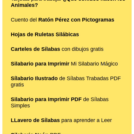
Animales?
Cuento del
Ratón Pérez con Pictogramas
Hojas de Ruletas Silábicas
Carteles de Sílabas
con dibujos gratis
Silabario para Imprimir
Mi Silabario Mágico
Sílabario Ilustrado
de Sílabas Trabadas PDF
gratis
Silabario para Imprimir PDF
de Sílabas
Simples
LLavero de Sílabas
para aprender a Leer