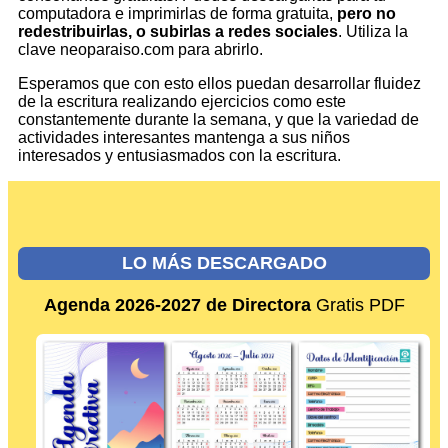
computadora e imprimirlas de forma gratuita,
pero no
redestribuirlas, o subirlas a redes sociales
. Utiliza la
clave neoparaiso.com para abrirlo.
Esperamos que con esto ellos puedan desarrollar fluidez
de la escritura realizando ejercicios como este
constantemente durante la semana, y que la variedad de
actividades interesantes mantenga a sus niños
interesados y entusiasmados con la escritura.
LO MÁS DESCARGADO
Agenda 2026-2027 de Directora
Gratis PDF