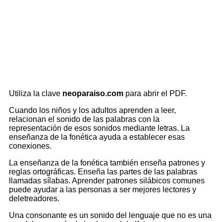
Utiliza la clave
neoparaiso.com
para abrir el PDF.
Cuando los niños y los adultos aprenden a leer,
relacionan el sonido de las palabras con la
representación de esos sonidos mediante letras. La
enseñanza de la fonética ayuda a establecer esas
conexiones.
La enseñanza de la fonética también enseña patrones y
reglas ortográficas. Enseña las partes de las palabras
llamadas sílabas. Aprender patrones silábicos comunes
puede ayudar a las personas a ser mejores lectores y
deletreadores.
Una consonante es un sonido del lenguaje que no es una