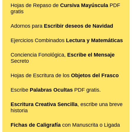
Hojas de Repaso de
Cursiva Mayúscula
PDF
gratis
Adornos para
Escribir deseos de Navidad
Ejercicios Combinados
Lectura y Matemáticas
Conciencia Fonológica,
Escribe el Mensaje
Secreto
Hojas de Escritura de los
Objetos del Frasco
Escribe
Palabras Ocultas
PDF gratis.
Escritura Creativa Sencilla
, escribe una breve
historia
Fichas de Caligrafía
con Manuscrita o Ligada