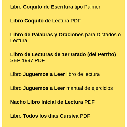
Libro
Coquito de Escritura
tipo Palmer
Libro Coquito
de Lectura PDF
Libro de Palabras y Oraciones
para Dictados o
Lectura
Libro de Lecturas de 1er Grado (del Perrito)
SEP 1997 PDF
Libro
Juguemos a Leer
libro de lectura
Libro
Juguemos a Leer
manual de ejercicios
Nacho Libro Inicial de Lectura
PDF
Libro
Todos los días Cursiva
PDF