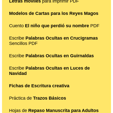
Letras móviles
para imprimir PDF
Modelos de Cartas para los Reyes Magos
Cuento
El niño que perdió su nombre
PDF
Escribe
Palabras Ocultas en Crucigramas
Sencillos PDF
Escribe
Palabras Ocultas en Guirnaldas
Escribe
Palabras Ocultas en Luces de
Navidad
Fichas de Escritura creativa
Práctica de
Trazos Básicos
Hojas de
Repaso Manuscrita para Adultos