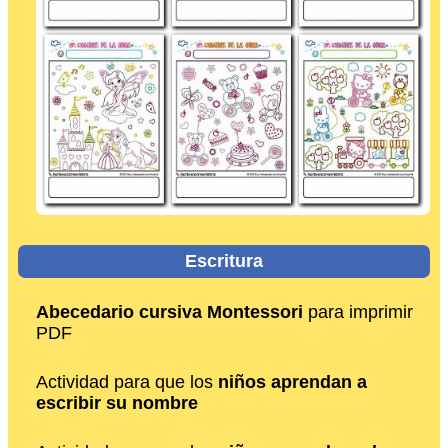
Escritura
Abecedario cursiva Montessori
para imprimir
PDF
Actividad para que los
niños aprendan a
escribir su nombre