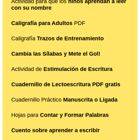
Actividad para que los
niños aprendan a leer
con su nombre
Caligrafía para Adultos
PDF
Caligrafía
Trazos de Entrenamiento
Cambia las Sílabas y Mete el Gol!
Actividad de
Estimulación de Escritura
Cuadernillo de Lectoescritura PDF gratis
Cuadernillo Práctico
Manuscrita o Ligada
Hojas para
Contar y Formar Palabras
Cuento sobre aprender a escribir