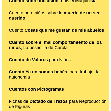
Cuento sobre inclusión
, Luis el Maquinista
Cuento para niños sobre la
muerte de un ser
querido
Cuento
Cosas que me gustan de mis abuelos
Cuento sobre el mal comportamiento de los
niños
, La pesadilla de Carola
Cuento de Valores
para Niños
Cuento Ya no somos bebés
, para trabajar la
autonomía
Cuentos con Pictogramas
Fichas de
Dictado de Trazos
para Reproducción
de Figuras