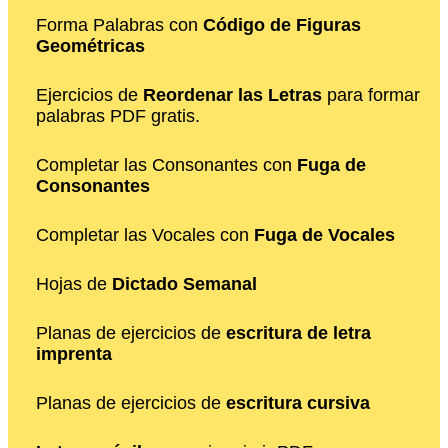
Forma Palabras con
Código de Figuras
Geométricas
Ejercicios de
Reordenar las Letras
para formar
palabras PDF gratis.
Completar las Consonantes con
Fuga de
Consonantes
Completar las Vocales con
Fuga de Vocales
Hojas de
Dictado Semanal
Planas de ejercicios de
escritura de letra
imprenta
Planas de ejercicios de
escritura cursiva