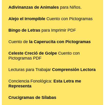
Adivinanzas de Animales
para Niños.
Alejo el Irrompible
Cuento con Pictogramas
Bingo de Letras
para Imprimir PDF
Cuento de
la Caperucita con Pictogramas
Celeste Creció de Golpe
Cuento con
Pictogramas PDF
Lecturas para Trabajar
Comprensión Lectora
Conciencia Fonológica:
Esta Letra me
Representa
Crucigramas de Sílabas