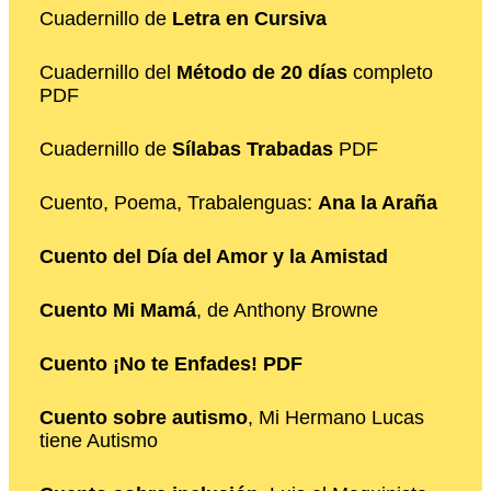
Cuadernillo de
Letra en Cursiva
Cuadernillo del
Método de 20 días
completo
PDF
Cuadernillo de
Sílabas Trabadas
PDF
Cuento, Poema, Trabalenguas:
Ana la Araña
Cuento del Día del Amor y la Amistad
Cuento Mi Mamá
, de Anthony Browne
Cuento ¡No te Enfades! PDF
Cuento sobre autismo
, Mi Hermano Lucas
tiene Autismo