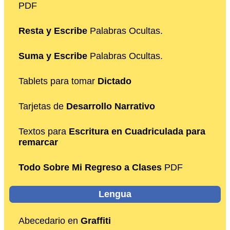
PDF
Resta y Escribe
Palabras Ocultas.
Suma y Escribe
Palabras Ocultas.
Tablets para tomar
Dictado
Tarjetas de
Desarrollo Narrativo
Textos para
Escritura en Cuadriculada para
remarcar
Todo Sobre Mi Regreso a Clases
PDF
Lengua
Abecedario en
Graffiti