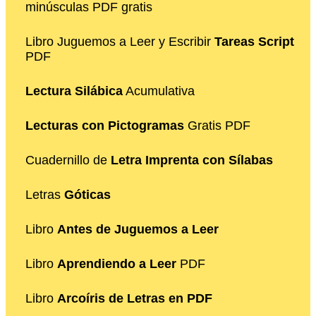
minúsculas PDF gratis
Libro Juguemos a Leer y Escribir
Tareas Script
PDF
Lectura Silábica
Acumulativa
Lecturas con Pictogramas
Gratis PDF
Cuadernillo de
Letra Imprenta con Sílabas
Letras
Góticas
Libro
Antes de Juguemos a Leer
Libro
Aprendiendo a Leer
PDF
Libro
Arcoíris de Letras en PDF