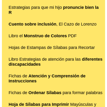
Estrategias para que mi hijo
pronuncie bien la
R
Cuento sobre inclusión
, El Cazo de Lorenzo
Libro el
Monstruo de Colores
PDF
Hojas de Estampas de Sílabas para Recortar
Libro Estrategias de atención para las
diferentes
discapacidades
Fichas de
Atención y Comprensión de
Instrucciones
Fichas de
Ordenar Sílabas
para formar palabras
Hoja de Sílabas para Imprimir
Mayúsculas y