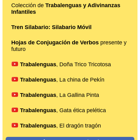
Colección de
Trabalenguas y Adivinanzas
Infantiles
Tren Silabario: Silabario Móvil
Hojas de Conjugación de Verbos
presente y
futuro
Trabalenguas
, Doña Trico Tricotosa
Trabalenguas
, La china de Pekín
Trabalenguas
, La Gallina Pinta
Trabalenguas
, Gata ética pelética
Trabalenguas
, El dragón tragón