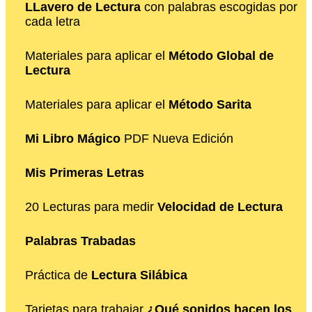
LLavero de Lectura
con palabras escogidas por
cada letra
Materiales para aplicar el
Método Global de
Lectura
Materiales para aplicar el
Método Sarita
Mi Libro Mágico
PDF Nueva Edición
Mis Primeras Letras
20 Lecturas para medir
Velocidad de Lectura
Palabras Trabadas
Práctica de
Lectura Silábica
Tarjetas para trabajar
¿Qué sonidos hacen los