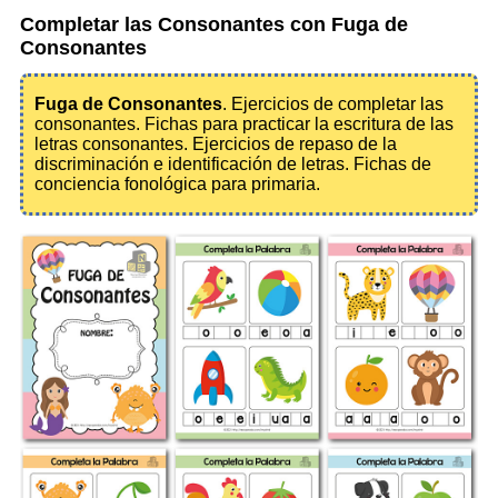
Completar las Consonantes con Fuga de
Consonantes
Fuga de Consonantes
. Ejercicios de completar las
consonantes. Fichas para practicar la escritura de las
letras consonantes. Ejercicios de repaso de la
discriminación e identificación de letras. Fichas de
conciencia fonológica para primaria.