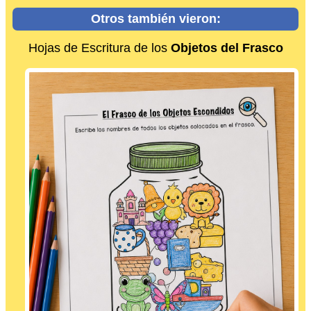
Otros también vieron:
Hojas de Escritura de los
Objetos del Frasco