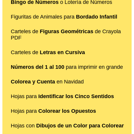
Bingo de Números
o Lotería de Números
Figuritas de Animales para
Bordado Infantil
Carteles de
Figuras Geométricas
de Crayola
PDF
Carteles de
Letras en Cursiva
Números del 1 al 100
para imprimir en grande
Colorea y Cuenta
en Navidad
Hojas para
Identificar los Cinco Sentidos
Hojas para
Colorear los Opuestos
Hojas con
Dibujos de un Color para Colorear