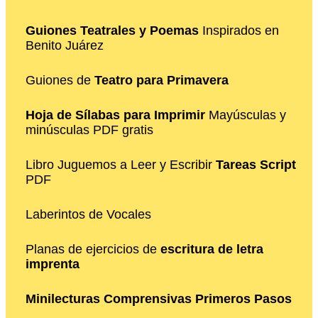
Guiones Teatrales y Poemas
Inspirados en
Benito Juárez
Guiones de
Teatro para Primavera
Hoja de Sílabas para Imprimir
Mayúsculas y
minúsculas PDF gratis
Libro Juguemos a Leer y Escribir
Tareas Script
PDF
Laberintos de Vocales
Planas de ejercicios de
escritura de letra
imprenta
Minilecturas Comprensivas Primeros Pasos