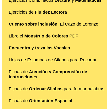
Ejercicios Combinados
Lectura y Matemáticas
Ejercicios de
Fluidez Lectora
Cuento sobre inclusión
, El Cazo de Lorenzo
Libro el
Monstruo de Colores
PDF
Encuentra y traza las Vocales
Hojas de Estampas de Sílabas para Recortar
Fichas de
Atención y Comprensión de
Instrucciones
Fichas de
Ordenar Sílabas
para formar palabras
Fichas de
Orientación Espacial