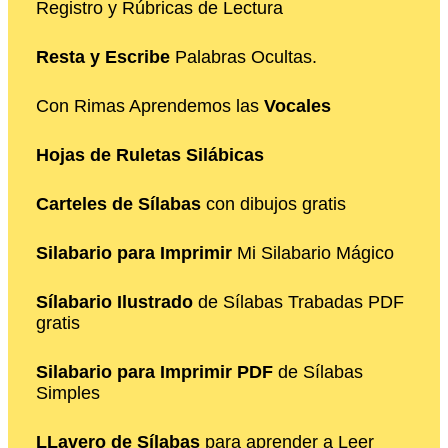
Registro y Rúbricas de Lectura
Resta y Escribe
Palabras Ocultas.
Con Rimas Aprendemos las
Vocales
Hojas de Ruletas Silábicas
Carteles de Sílabas
con dibujos gratis
Silabario para Imprimir
Mi Silabario Mágico
Sílabario Ilustrado
de Sílabas Trabadas PDF
gratis
Silabario para Imprimir PDF
de Sílabas
Simples
LLavero de Sílabas
para aprender a Leer