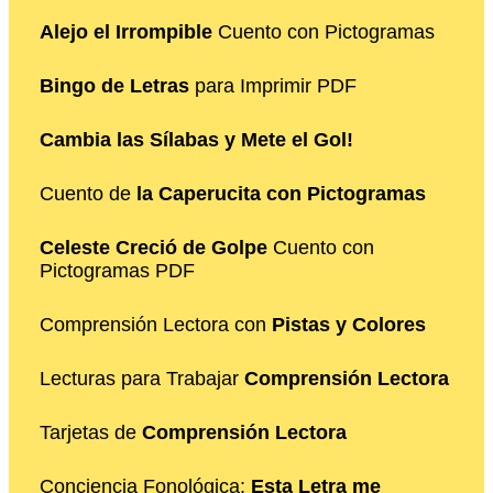
Alejo el Irrompible
Cuento con Pictogramas
Bingo de Letras
para Imprimir PDF
Cambia las Sílabas y Mete el Gol!
Cuento de
la Caperucita con Pictogramas
Celeste Creció de Golpe
Cuento con
Pictogramas PDF
Comprensión Lectora con
Pistas y Colores
Lecturas para Trabajar
Comprensión Lectora
Tarjetas de
Comprensión Lectora
Conciencia Fonológica:
Esta Letra me