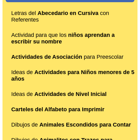
Letras del
Abecedario en Cursiva
con
Referentes
Actividad para que los
niños aprendan a
escribir su nombre
Actividades de Asociación
para Preescolar
Ideas de
Actividades para Niños menores de 5
años
Ideas de
Actividades de Nivel Inicial
Carteles del Alfabeto para Imprimir
Dibujos de
Animales Escondidos para Contar