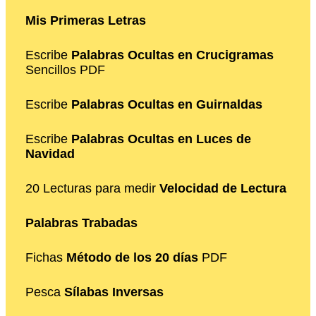
Mis Primeras Letras
Escribe
Palabras Ocultas en Crucigramas
Sencillos PDF
Escribe
Palabras Ocultas en Guirnaldas
Escribe
Palabras Ocultas en Luces de
Navidad
20 Lecturas para medir
Velocidad de Lectura
Palabras Trabadas
Fichas
Método de los 20 días
PDF
Pesca
Sílabas Inversas