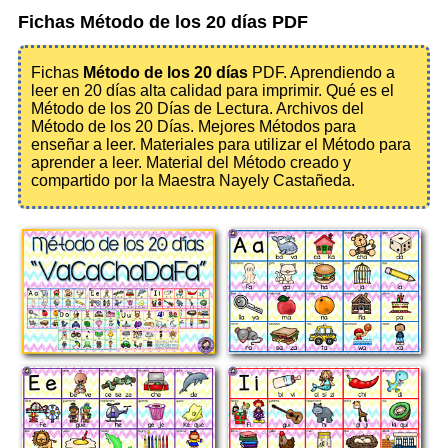
Fichas Método de los 20 días PDF
Fichas
Método de los 20 días
PDF. Aprendiendo a
leer en 20 días alta calidad para imprimir. Qué es el
Método de los 20 Días de Lectura. Archivos del
Método de los 20 Días. Mejores Métodos para
enseñar a leer. Materiales para utilizar el Método para
aprender a leer. Material del Método creado y
compartido por la Maestra Nayely Castañeda.