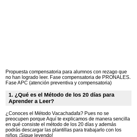
Propuesta compensatoria para alumnos con rezago que
no han logrado leer. Fase compensatoria de PRONALES.
Fase APC (atención preventiva y compensatoria)
1. ¿Qué es el Método de los 20 días para
Aprender a Leer?
¿Conoces el Método Vacachadafa? Pues no se
preocupen porque Aquí te explicamos de manera sencilla
en qué consiste el método de los 20 días y además
podrás descargar las plantillas para trabajarlo con los
niños ¡Sigue leyendo!