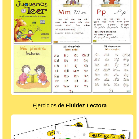
Ejercicios de
Fluidez Lectora