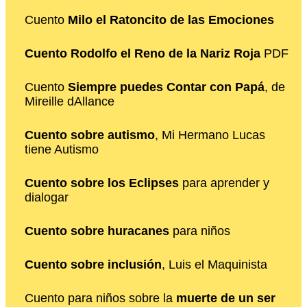
Cuento
Milo el Ratoncito de las Emociones
Cuento Rodolfo el Reno de la Nariz Roja
PDF
Cuento
Siempre puedes Contar con Papá
, de
Mireille dAllance
Cuento sobre autismo
, Mi Hermano Lucas
tiene Autismo
Cuento sobre los Eclipses
para aprender y
dialogar
Cuento sobre huracanes
para niños
Cuento sobre inclusión
, Luis el Maquinista
Cuento para niños sobre la
muerte de un ser