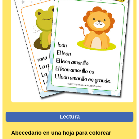
Lectura
Abecedario en una hoja para colorear