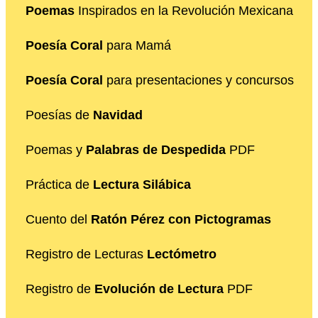
Poemas
Inspirados en la Revolución Mexicana
Poesía Coral
para Mamá
Poesía Coral
para presentaciones y concursos
Poesías de
Navidad
Poemas y
Palabras de Despedida
PDF
Práctica de
Lectura Silábica
Cuento del
Ratón Pérez con Pictogramas
Registro de Lecturas
Lectómetro
Registro de
Evolución de Lectura
PDF