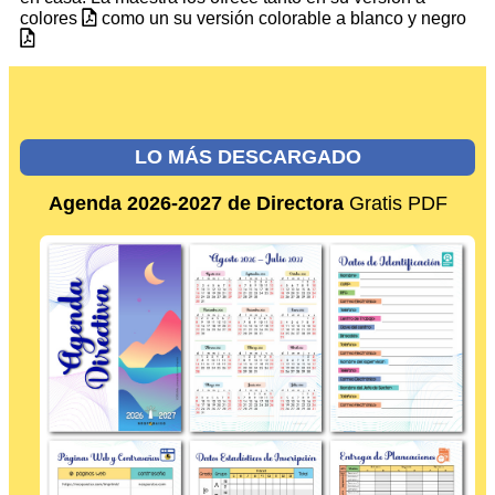
colores
como un su versión colorable a blanco y negro
LO MÁS DESCARGADO
Agenda 2026-2027 de Directora
Gratis PDF