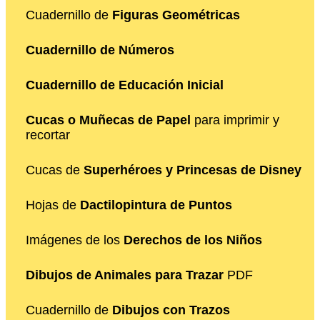
Cuadernillo de
Figuras Geométricas
Cuadernillo de Números
Cuadernillo de Educación Inicial
Cucas o Muñecas de Papel
para imprimir y
recortar
Cucas de
Superhéroes y Princesas de Disney
Hojas de
Dactilopintura de Puntos
Imágenes de los
Derechos de los Niños
Dibujos de Animales para Trazar
PDF
Cuadernillo de
Dibujos con Trazos