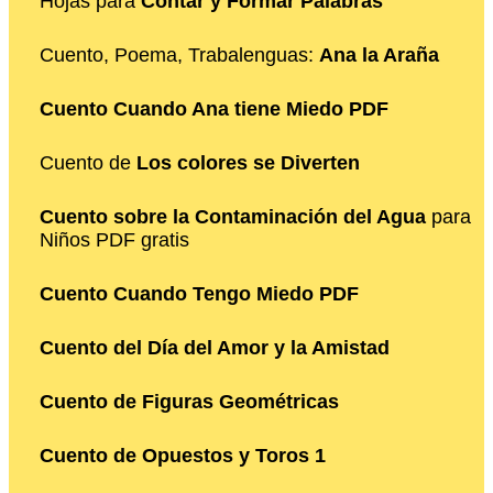
Hojas para
Contar y Formar Palabras
Cuento, Poema, Trabalenguas:
Ana la Araña
Cuento Cuando Ana tiene Miedo PDF
Cuento de
Los colores se Diverten
Cuento sobre la Contaminación del Agua
para
Niños PDF gratis
Cuento Cuando Tengo Miedo PDF
Cuento del Día del Amor y la Amistad
Cuento de Figuras Geométricas
Cuento de Opuestos y Toros 1