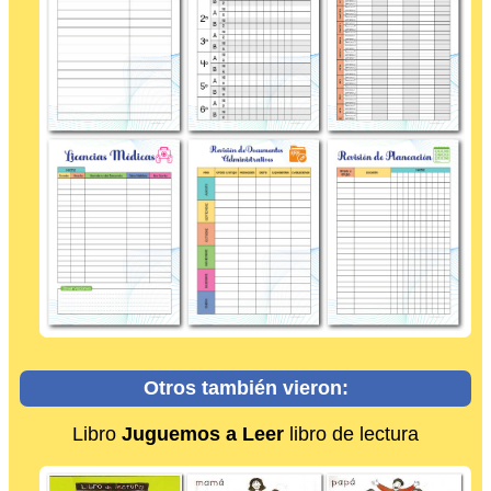
Otros también vieron:
Libro
Juguemos a Leer
libro de lectura