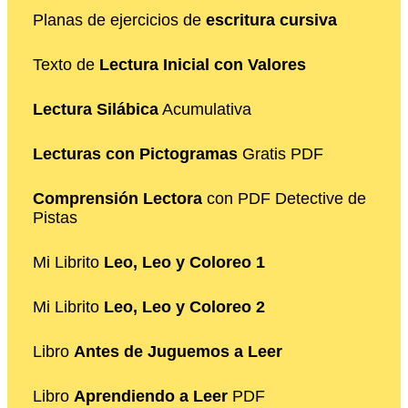
Planas de ejercicios de
escritura cursiva
Texto de
Lectura Inicial con Valores
Lectura Silábica
Acumulativa
Lecturas con Pictogramas
Gratis PDF
Comprensión Lectora
con PDF Detective de
Pistas
Mi Librito
Leo, Leo y Coloreo 1
Mi Librito
Leo, Leo y Coloreo 2
Libro
Antes de Juguemos a Leer
Libro
Aprendiendo a Leer
PDF