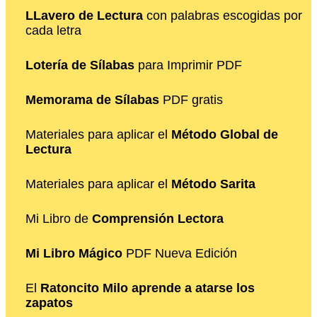
LLavero de Lectura
con palabras escogidas por
cada letra
Lotería de Sílabas
para Imprimir PDF
Memorama de Sílabas
PDF gratis
Materiales para aplicar el
Método Global de
Lectura
Materiales para aplicar el
Método Sarita
Mi Libro de
Comprensión Lectora
Mi Libro Mágico
PDF Nueva Edición
El
Ratoncito Milo aprende a atarse los
zapatos