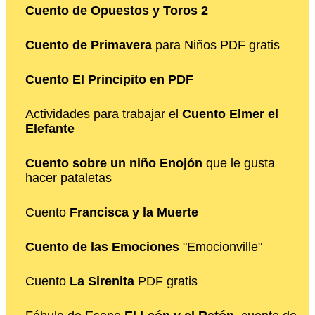
Cuento de Opuestos y Toros 2
Cuento de Primavera
para Niños PDF gratis
Cuento El Principito en PDF
Actividades para trabajar el
Cuento Elmer el
Elefante
Cuento sobre un niño Enojón
que le gusta
hacer pataletas
Cuento
Francisca y la Muerte
Cuento de las Emociones
"Emocionville"
Cuento
La Sirenita
PDF gratis