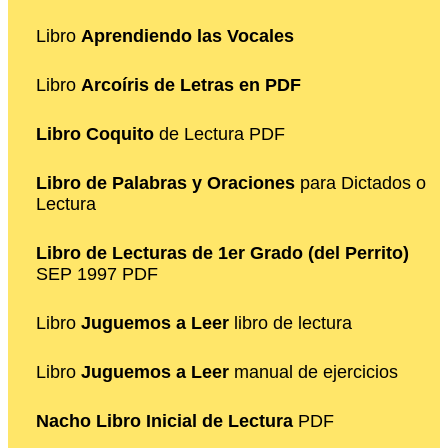
Libro
Aprendiendo las Vocales
Libro
Arcoíris de Letras en PDF
Libro Coquito
de Lectura PDF
Libro de Palabras y Oraciones
para Dictados o
Lectura
Libro de Lecturas de 1er Grado (del Perrito)
SEP 1997 PDF
Libro
Juguemos a Leer
libro de lectura
Libro
Juguemos a Leer
manual de ejercicios
Nacho Libro Inicial de Lectura
PDF