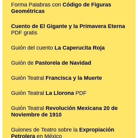
Forma Palabras con
Código de Figuras
Geométricas
Cuento de El Gigante y la Primavera Eterna
PDF gratis
Guión del cuento
La Caperucita Roja
Guión de
Pastorela de Navidad
Guión Teatral
Francisca y la Muerte
Guión Teatral
La Llorona
PDF
Guión Teatral
Revolución Mexicana 20 de
Noviembre de 1910
Guiones de Teatro sobre la
Expropiación
Petrolera
en México