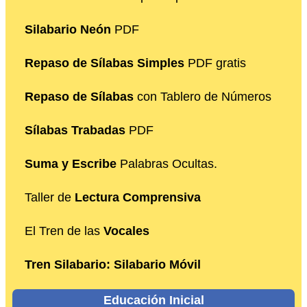
Silabario Neón
PDF
Repaso de Sílabas Simples
PDF gratis
Repaso de Sílabas
con Tablero de Números
Sílabas Trabadas
PDF
Suma y Escribe
Palabras Ocultas.
Taller de
Lectura Comprensiva
El Tren de las
Vocales
Tren Silabario: Silabario Móvil
Educación Inicial