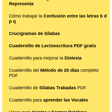
Representa
Cómo trabajar la
Confusión entre las letras b d
p q
Crucigramas de Sílabas
Cuadernillo de Lectoescritura PDF gratis
Cuadernillo para mejorar la
Dislexia
Cuadernillo del
Método de 20 días
completo
PDF
Cuadernillo de
Sílabas Trabadas
PDF
Cuadernillo para
aprender las Vocales