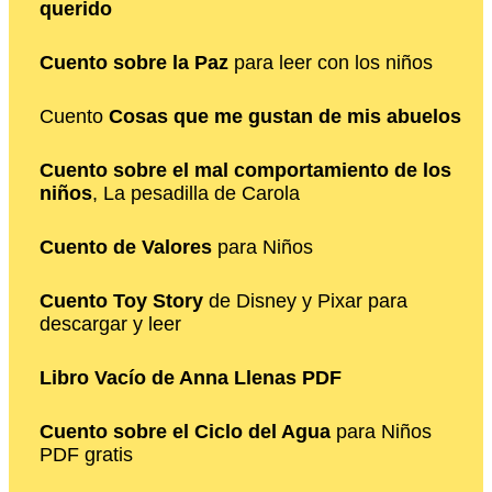
querido
Cuento sobre la Paz
para leer con los niños
Cuento
Cosas que me gustan de mis abuelos
Cuento sobre el mal comportamiento de los
niños
, La pesadilla de Carola
Cuento de Valores
para Niños
Cuento Toy Story
de Disney y Pixar para
descargar y leer
Libro Vacío de Anna Llenas PDF
Cuento sobre el Ciclo del Agua
para Niños
PDF gratis