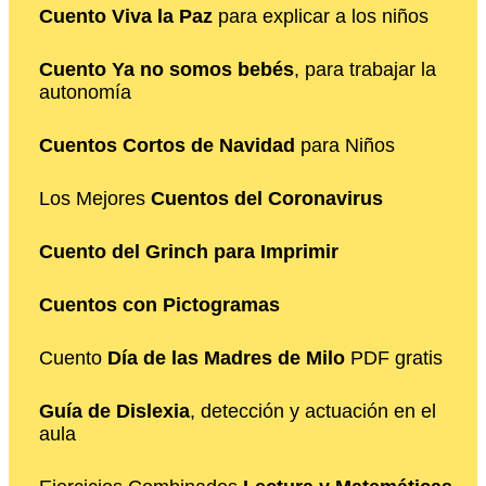
Cuento Viva la Paz
para explicar a los niños
Cuento Ya no somos bebés
, para trabajar la
autonomía
Cuentos Cortos de Navidad
para Niños
Los Mejores
Cuentos del Coronavirus
Cuento del Grinch para Imprimir
Cuentos con Pictogramas
Cuento
Día de las Madres de Milo
PDF gratis
Guía de Dislexia
, detección y actuación en el
aula