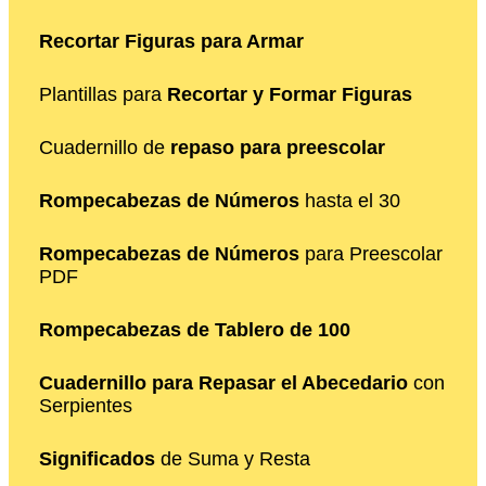
Recortar Figuras para Armar
Plantillas para
Recortar y Formar Figuras
Cuadernillo de
repaso para preescolar
Rompecabezas de Números
hasta el 30
Rompecabezas de Números
para Preescolar
PDF
Rompecabezas de Tablero de 100
Cuadernillo para Repasar el Abecedario
con
Serpientes
Significados
de Suma y Resta