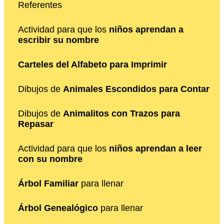
Referentes
Actividad para que los
niños aprendan a
escribir su nombre
Carteles del Alfabeto para Imprimir
Dibujos de
Animales Escondidos para Contar
Dibujos de
Animalitos con Trazos para
Repasar
Actividad para que los
niños aprendan a leer
con su nombre
Árbol Familiar
para llenar
Árbol Genealógico
para llenar