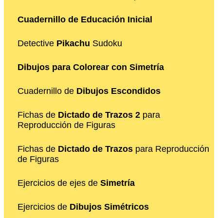
Cuadernillo de Educación Inicial
Detective
Pikachu
Sudoku
Dibujos para Colorear con Simetría
Cuadernillo de
Dibujos Escondidos
Fichas de
Dictado de Trazos 2
para
Reproducción de Figuras
Fichas de
Dictado de Trazos
para Reproducción
de Figuras
Ejercicios de ejes de
Simetría
Ejercicios de
Dibujos Simétricos