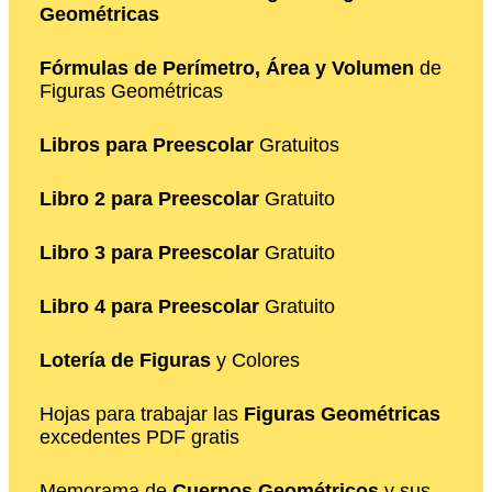
Geométricas
Fórmulas de Perímetro, Área y Volumen
de
Figuras Geométricas
Libros para Preescolar
Gratuitos
Libro 2 para Preescolar
Gratuito
Libro 3 para Preescolar
Gratuito
Libro 4 para Preescolar
Gratuito
Lotería de Figuras
y Colores
Hojas para trabajar las
Figuras Geométricas
excedentes PDF gratis
Memorama de
Cuerpos Geométricos
y sus