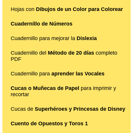
Hojas con
Dibujos de un Color para Colorear
Cuadernillo de Números
Cuadernillo para mejorar la
Dislexia
Cuadernillo del
Método de 20 días
completo
PDF
Cuadernillo para
aprender las Vocales
Cucas o Muñecas de Papel
para imprimir y
recortar
Cucas de
Superhéroes y Princesas de Disney
Cuento de Opuestos y Toros 1