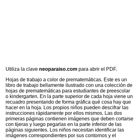
Utiliza la clave
neoparaiso.com
para abrir el PDF.
Hojas de trabajo a color de prematemáticas. Este es un
libro de trabajo bellamente ilustrado con una colección de
hojas de prematemáticas para estudiantes de preescolar
o kindergarten. En la parte superior de cada hoja viene un
recuadro presentando de forma gráfica qué cosa hay que
hacer en la hoja. Los propios niños pueden descifrar las
instrucciones rápidamente por ellos mismos. Las dos
primeras páginas contienen imágenes que deben cortarse
con tijeras y luego pegarlas en la parte inferior de las
páginas siguientes. Los niños necesitan identificar las
imágenes correspondientes por sus contornos y el