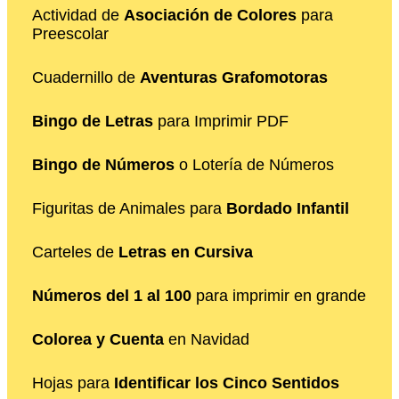
Actividad de
Asociación de Colores
para
Preescolar
Cuadernillo de
Aventuras Grafomotoras
Bingo de Letras
para Imprimir PDF
Bingo de Números
o Lotería de Números
Figuritas de Animales para
Bordado Infantil
Carteles de
Letras en Cursiva
Números del 1 al 100
para imprimir en grande
Colorea y Cuenta
en Navidad
Hojas para
Identificar los Cinco Sentidos