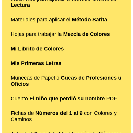
Lectura
Materiales para aplicar el
Método Sarita
Hojas para trabajar la
Mezcla de Colores
Mi Librito de Colores
Mis Primeras Letras
Muñecas de Papel o
Cucas de Profesiones u
Oficios
Cuento
El niño que perdió su nombre
PDF
Fichas de
Números del 1 al 9
con Colores y
Caminos