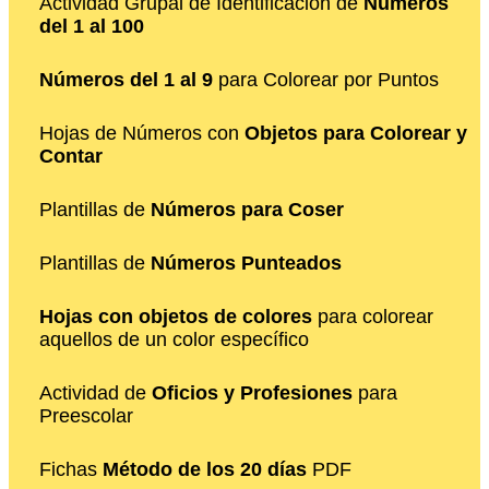
Actividad Grupal de Identificación de
Números
del 1 al 100
Números del 1 al 9
para Colorear por Puntos
Hojas de Números con
Objetos para Colorear y
Contar
Plantillas de
Números para Coser
Plantillas de
Números Punteados
Hojas con objetos de colores
para colorear
aquellos de un color específico
Actividad de
Oficios y Profesiones
para
Preescolar
Fichas
Método de los 20 días
PDF