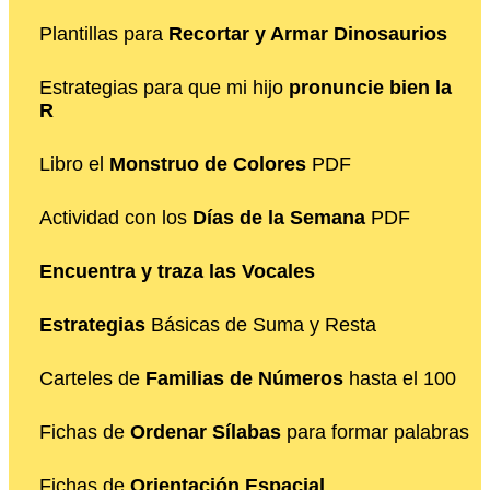
Plantillas para
Recortar y Armar Dinosaurios
Estrategias para que mi hijo
pronuncie bien la
R
Libro el
Monstruo de Colores
PDF
Actividad con los
Días de la Semana
PDF
Encuentra y traza las Vocales
Estrategias
Básicas de Suma y Resta
Carteles de
Familias de Números
hasta el 100
Fichas de
Ordenar Sílabas
para formar palabras
Fichas de
Orientación Espacial