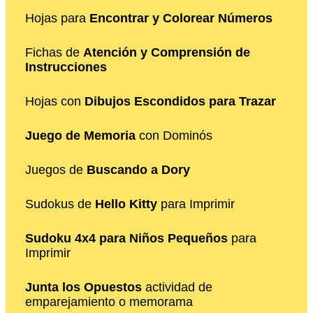
Hojas para
Encontrar y Colorear Números
Fichas de
Atención y Comprensión de
Instrucciones
Hojas con
Dibujos Escondidos para Trazar
Juego de Memoria
con Dominós
Juegos de
Buscando a Dory
Sudokus de
Hello Kitty
para Imprimir
Sudoku 4x4 para Niños Pequeños
para
Imprimir
Junta los Opuestos
actividad de
emparejamiento o memorama