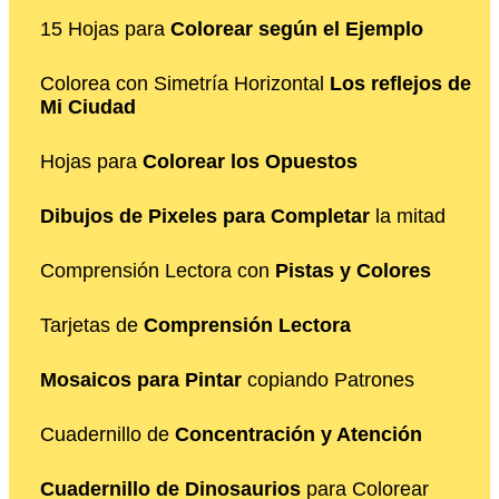
15 Hojas para
Colorear según el Ejemplo
Colorea con Simetría Horizontal
Los reflejos de
Mi Ciudad
Hojas para
Colorear los Opuestos
Dibujos de Pixeles para Completar
la mitad
Comprensión Lectora con
Pistas y Colores
Tarjetas de
Comprensión Lectora
Mosaicos para Pintar
copiando Patrones
Cuadernillo de
Concentración y Atención
Cuadernillo de Dinosaurios
para Colorear