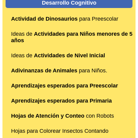
Desarrollo Cognitivo
Actividad de Dinosaurios
para Preescolar
Ideas de
Actividades para Niños menores de 5
años
Ideas de
Actividades de Nivel Inicial
Adivinanzas de Animales
para Niños.
Aprendizajes esperados para Preescolar
Aprendizajes esperados para Primaria
Hojas de Atención y Conteo
con Robots
Hojas para Colorear Insectos Contando