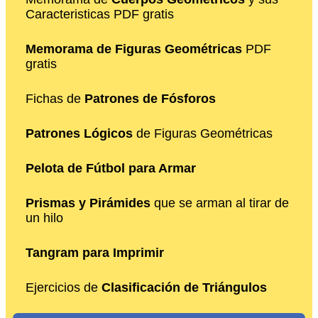
Caracteristicas PDF gratis
Memorama de Figuras Geométricas
PDF
gratis
Fichas de
Patrones de Fósforos
Patrones Lógicos
de Figuras Geométricas
Pelota de Fútbol para Armar
Prismas y Pirámides
que se arman al tirar de
un hilo
Tangram para Imprimir
Ejercicios de
Clasificación de Triángulos