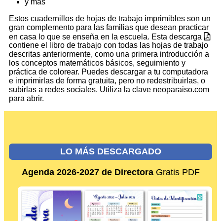
y más
Estos cuadernillos de hojas de trabajo imprimibles son un
gran complemento para las familias que desean practicar
en casa lo que se enseña en la escuela. Esta descarga
contiene el libro de trabajo con todas las hojas de trabajo
descritas anteriormente, como una primera introducción a
los conceptos matemáticos básicos, seguimiento y
práctica de colorear. Puedes descargar a tu computadora
e imprimirlas de forma gratuita, pero no redestribuirlas, o
subirlas a redes sociales. Utiliza la clave neoparaiso.com
para abrir.
LO MÁS DESCARGADO
Agenda 2026-2027 de Directora
Gratis PDF