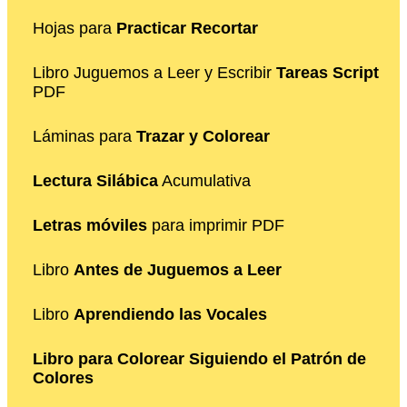
Hojas para
Practicar Recortar
Libro Juguemos a Leer y Escribir
Tareas Script
PDF
Láminas para
Trazar y Colorear
Lectura Silábica
Acumulativa
Letras móviles
para imprimir PDF
Libro
Antes de Juguemos a Leer
Libro
Aprendiendo las Vocales
Libro para Colorear Siguiendo el Patrón de
Colores