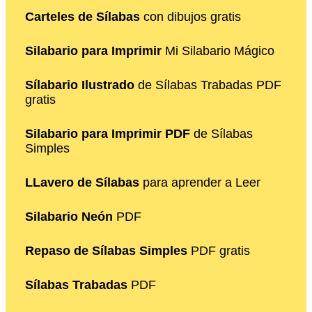
Carteles de Sílabas
con dibujos gratis
Silabario para Imprimir
Mi Silabario Mágico
Sílabario Ilustrado
de Sílabas Trabadas PDF
gratis
Silabario para Imprimir PDF
de Sílabas
Simples
LLavero de Sílabas
para aprender a Leer
Silabario Neón
PDF
Repaso de Sílabas Simples
PDF gratis
Sílabas Trabadas
PDF