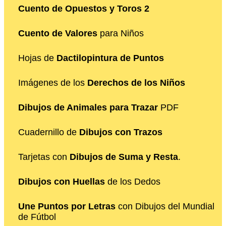
Cuento de Opuestos y Toros 2
Cuento de Valores
para Niños
Hojas de
Dactilopintura de Puntos
Imágenes de los
Derechos de los Niños
Dibujos de Animales para Trazar
PDF
Cuadernillo de
Dibujos con Trazos
Tarjetas con
Dibujos de Suma y Resta
.
Dibujos con Huellas
de los Dedos
Une Puntos por Letras
con Dibujos del Mundial
de Fútbol