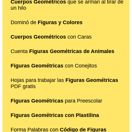
Cuerpos Geométricos
que se arman al tirar de
un hilo
Dominó de
Figuras y Colores
Cuerpos Geométricos
con Caras
Cuenta
Figuras Geométricas de Animales
Figuras Geométricas
con Conejitos
Hojas para trabajar las
Figuras Geométricas
PDF gratis
Figuras Geométricas
para Preescolar
Figuras Geométricas con Plastilina
Forma Palabras con
Código de Figuras