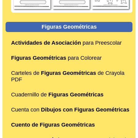
Figuras Geométricas
Actividades de Asociación
para Preescolar
Figuras Geométricas
para Colorear
Carteles de
Figuras Geométricas
de Crayola
PDF
Cuadernillo de
Figuras Geométricas
Cuenta con
Dibujos con Figuras Geométricas
Cuento de Figuras Geométricas