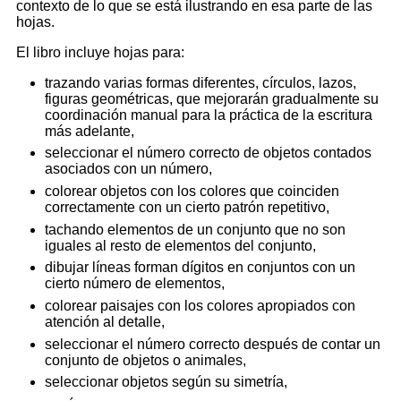
contexto de lo que se está ilustrando en esa parte de las
hojas.
El libro incluye hojas para:
trazando varias formas diferentes, círculos, lazos,
figuras geométricas, que mejorarán gradualmente su
coordinación manual para la práctica de la escritura
más adelante,
seleccionar el número correcto de objetos contados
asociados con un número,
colorear objetos con los colores que coinciden
correctamente con un cierto patrón repetitivo,
tachando elementos de un conjunto que no son
iguales al resto de elementos del conjunto,
dibujar líneas forman dígitos en conjuntos con un
cierto número de elementos,
colorear paisajes con los colores apropiados con
atención al detalle,
seleccionar el número correcto después de contar un
conjunto de objetos o animales,
seleccionar objetos según su simetría,