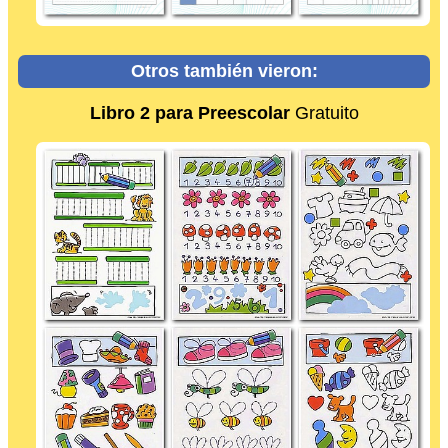
Otros también vieron:
Libro 2 para Preescolar
Gratuito