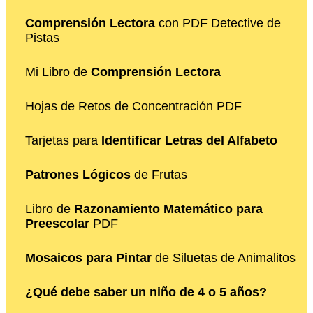
Comprensión Lectora
con PDF Detective de
Pistas
Mi Libro de
Comprensión Lectora
Hojas de Retos de Concentración PDF
Tarjetas para
Identificar Letras del Alfabeto
Patrones Lógicos
de Frutas
Libro de
Razonamiento Matemático para
Preescolar
PDF
Mosaicos para Pintar
de Siluetas de Animalitos
¿Qué debe saber un niño de 4 o 5 años?