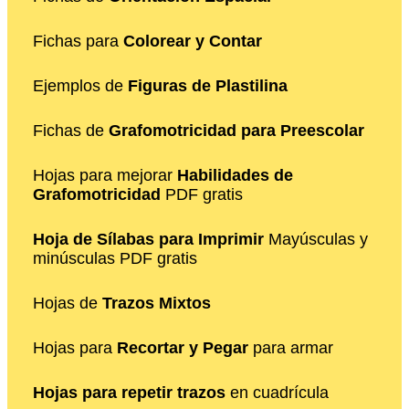
Fichas para
Colorear y Contar
Ejemplos de
Figuras de Plastilina
Fichas de
Grafomotricidad para Preescolar
Hojas para mejorar
Habilidades de
Grafomotricidad
PDF gratis
Hoja de Sílabas para Imprimir
Mayúsculas y
minúsculas PDF gratis
Hojas de
Trazos Mixtos
Hojas para
Recortar y Pegar
para armar
Hojas para repetir trazos
en cuadrícula