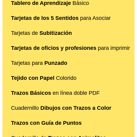
Tablero de Aprendizaje
Básico
Tarjetas de los 5 Sentidos
para Asociar
Tarjetas de
Subitización
Tarjetas de oficios y profesiones
para imprimir
Tarjetas para
Punzado
Tejido con Papel
Colorido
Trazos Básicos
en línea doble PDF
Cuadernillo
Dibujos con Trazos a Color
Trazos con Guía de Puntos