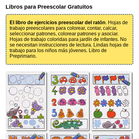
Libros para Preescolar Gratuitos
El libro de ejercicios preescolar del ratón
. Hojas de
trabajo preescolares para colorear, contar, calcar,
seleccionar patrones, colorear patrones y asociar.
Hojas de trabajo coloridas para jardín de infantes. No
se necesitan instrucciones de lectura. Lindas hojas de
trabajo para los niños más jóvenes. Libro de
Preprimario.