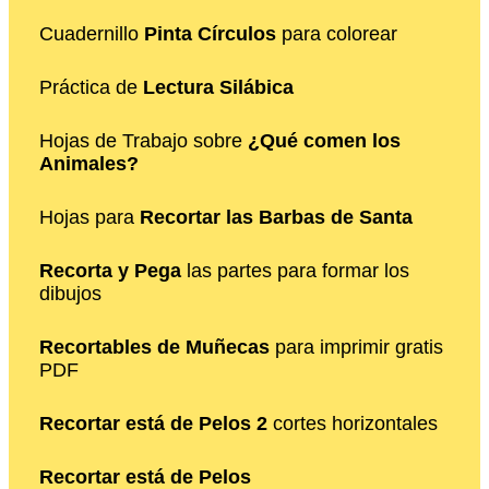
Cuadernillo
Pinta Círculos
para colorear
Práctica de
Lectura Silábica
Hojas de Trabajo sobre
¿Qué comen los
Animales?
Hojas para
Recortar las Barbas de Santa
Recorta y Pega
las partes para formar los
dibujos
Recortables de Muñecas
para imprimir gratis
PDF
Recortar está de Pelos 2
cortes horizontales
Recortar está de Pelos