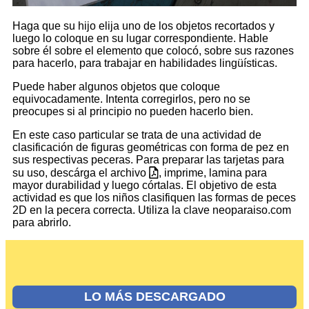
Haga que su hijo elija uno de los objetos recortados y
luego lo coloque en su lugar correspondiente. Hable
sobre él sobre el elemento que colocó, sobre sus razones
para hacerlo, para trabajar en habilidades lingüísticas.
Puede haber algunos objetos que coloque
equivocadamente. Intenta corregirlos, pero no se
preocupes si al principio no pueden hacerlo bien.
En este caso particular se trata de una actividad de
clasificación de figuras geométricas con forma de pez en
sus respectivas peceras. Para preparar las tarjetas para
su uso, descárga el archivo
, imprime, lamina para
mayor durabilidad y luego córtalas. El objetivo de esta
actividad es que los niños clasifiquen las formas de peces
2D en la pecera correcta. Utiliza la clave neoparaiso.com
para abrirlo.
LO MÁS DESCARGADO