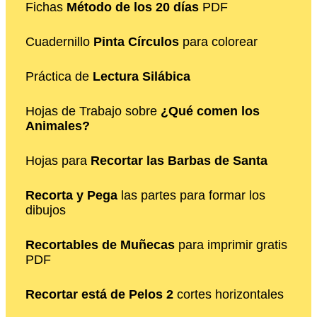
Fichas
Método de los 20 días
PDF
Cuadernillo
Pinta Círculos
para colorear
Práctica de
Lectura Silábica
Hojas de Trabajo sobre
¿Qué comen los
Animales?
Hojas para
Recortar las Barbas de Santa
Recorta y Pega
las partes para formar los
dibujos
Recortables de Muñecas
para imprimir gratis
PDF
Recortar está de Pelos 2
cortes horizontales