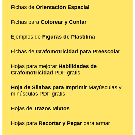
Fichas de
Orientación Espacial
Fichas para
Colorear y Contar
Ejemplos de
Figuras de Plastilina
Fichas de
Grafomotricidad para Preescolar
Hojas para mejorar
Habilidades de
Grafomotricidad
PDF gratis
Hoja de Sílabas para Imprimir
Mayúsculas y
minúsculas PDF gratis
Hojas de
Trazos Mixtos
Hojas para
Recortar y Pegar
para armar