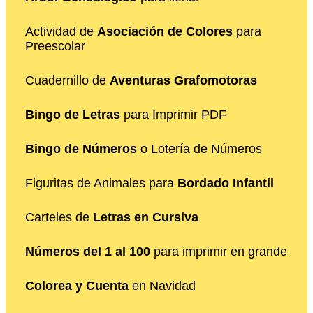
Actividad de
Asociación de Colores
para
Preescolar
Cuadernillo de
Aventuras Grafomotoras
Bingo de Letras
para Imprimir PDF
Bingo de Números
o Lotería de Números
Figuritas de Animales para
Bordado Infantil
Carteles de
Letras en Cursiva
Números del 1 al 100
para imprimir en grande
Colorea y Cuenta
en Navidad