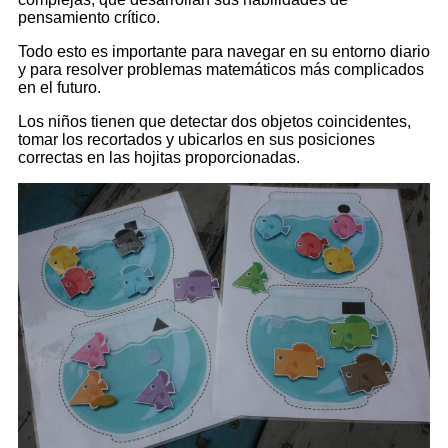
pensamiento crítico.
Todo esto es importante para navegar en su entorno diario
y para resolver problemas matemáticos más complicados
en el futuro.
Los niños tienen que detectar dos objetos coincidentes,
tomar los recortados y ubicarlos en sus posiciones
correctas en las hojitas proporcionadas.