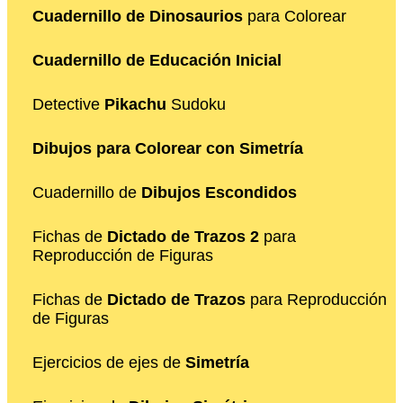
Cuadernillo de Dinosaurios
para Colorear
Cuadernillo de Educación Inicial
Detective
Pikachu
Sudoku
Dibujos para Colorear con Simetría
Cuadernillo de
Dibujos Escondidos
Fichas de
Dictado de Trazos 2
para
Reproducción de Figuras
Fichas de
Dictado de Trazos
para Reproducción
de Figuras
Ejercicios de ejes de
Simetría