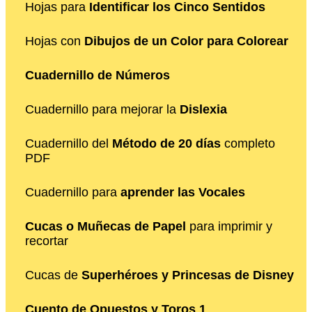
Hojas para
Identificar los Cinco Sentidos
Hojas con
Dibujos de un Color para Colorear
Cuadernillo de Números
Cuadernillo para mejorar la
Dislexia
Cuadernillo del
Método de 20 días
completo
PDF
Cuadernillo para
aprender las Vocales
Cucas o Muñecas de Papel
para imprimir y
recortar
Cucas de
Superhéroes y Princesas de Disney
Cuento de Opuestos y Toros 1