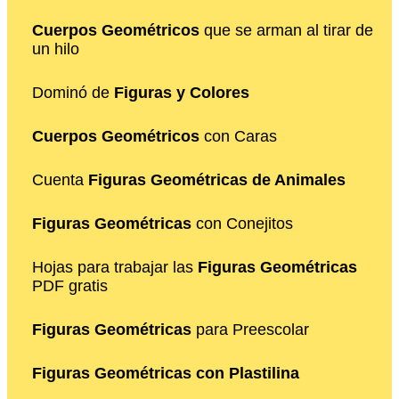
Cuerpos Geométricos
que se arman al tirar de
un hilo
Dominó de
Figuras y Colores
Cuerpos Geométricos
con Caras
Cuenta
Figuras Geométricas de Animales
Figuras Geométricas
con Conejitos
Hojas para trabajar las
Figuras Geométricas
PDF gratis
Figuras Geométricas
para Preescolar
Figuras Geométricas con Plastilina