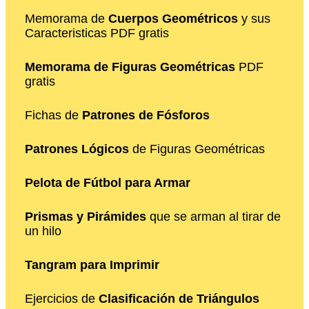
Memorama de
Cuerpos Geométricos
y sus
Caracteristicas PDF gratis
Memorama de Figuras Geométricas
PDF
gratis
Fichas de
Patrones de Fósforos
Patrones Lógicos
de Figuras Geométricas
Pelota de Fútbol para Armar
Prismas y Pirámides
que se arman al tirar de
un hilo
Tangram para Imprimir
Ejercicios de
Clasificación de Triángulos