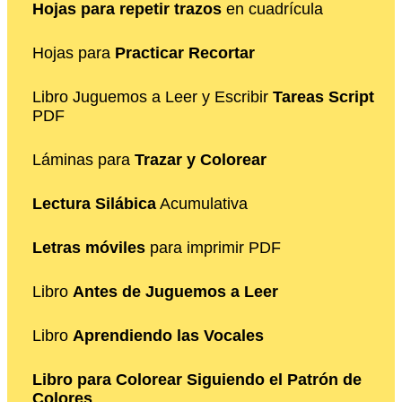
Hojas para repetir trazos
en cuadrícula
Hojas para
Practicar Recortar
Libro Juguemos a Leer y Escribir
Tareas Script
PDF
Láminas para
Trazar y Colorear
Lectura Silábica
Acumulativa
Letras móviles
para imprimir PDF
Libro
Antes de Juguemos a Leer
Libro
Aprendiendo las Vocales
Libro para Colorear Siguiendo el Patrón de
Colores