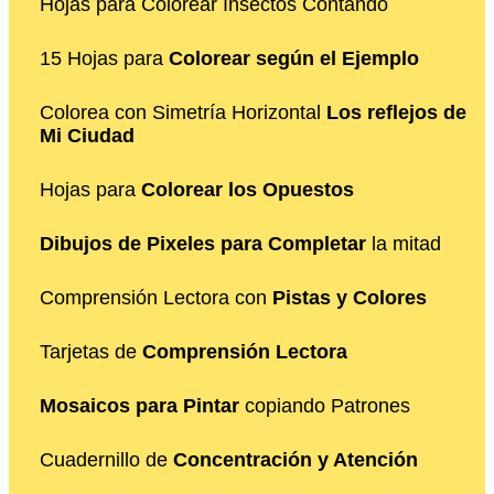
Hojas para Colorear Insectos Contando
15 Hojas para
Colorear según el Ejemplo
Colorea con Simetría Horizontal
Los reflejos de
Mi Ciudad
Hojas para
Colorear los Opuestos
Dibujos de Pixeles para Completar
la mitad
Comprensión Lectora con
Pistas y Colores
Tarjetas de
Comprensión Lectora
Mosaicos para Pintar
copiando Patrones
Cuadernillo de
Concentración y Atención