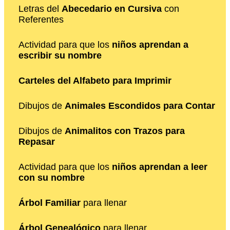
Letras del
Abecedario en Cursiva
con
Referentes
Actividad para que los
niños aprendan a
escribir su nombre
Carteles del Alfabeto para Imprimir
Dibujos de
Animales Escondidos para Contar
Dibujos de
Animalitos con Trazos para
Repasar
Actividad para que los
niños aprendan a leer
con su nombre
Árbol Familiar
para llenar
Árbol Genealógico
para llenar