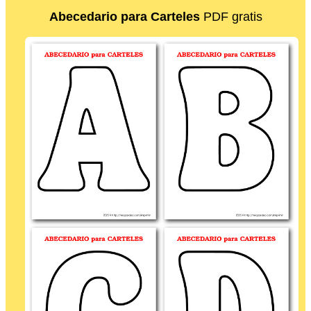
Abecedario para Carteles
PDF gratis