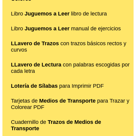
Libro
Juguemos a Leer
libro de lectura
Libro
Juguemos a Leer
manual de ejercicios
LLavero de Trazos
con trazos básicos rectos y
curvos
LLavero de Lectura
con palabras escogidas por
cada letra
Lotería de Sílabas
para Imprimir PDF
Tarjetas de
Medios de Transporte
para Trazar y
Colorear PDF
Cuadernillo de
Trazos de Medios de
Transporte