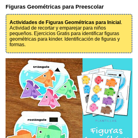
Figuras Geométricas para Preescolar
Actividades de Figuras Geométricas para Inicial
.
Actividad de recortar y emparejar para niños
pequeños. Ejercicios Gratis para identificar figuras
geométricas para kinder. Identificación de figuras y
formas.