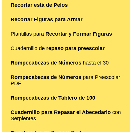
Recortar está de Pelos
Recortar Figuras para Armar
Plantillas para
Recortar y Formar Figuras
Cuadernillo de
repaso para preescolar
Rompecabezas de Números
hasta el 30
Rompecabezas de Números
para Preescolar
PDF
Rompecabezas de Tablero de 100
Cuadernillo para Repasar el Abecedario
con
Serpientes