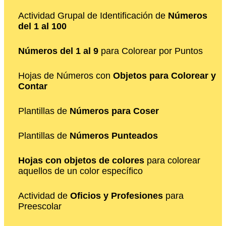
Actividad Grupal de Identificación de
Números
del 1 al 100
Números del 1 al 9
para Colorear por Puntos
Hojas de Números con
Objetos para Colorear y
Contar
Plantillas de
Números para Coser
Plantillas de
Números Punteados
Hojas con objetos de colores
para colorear
aquellos de un color específico
Actividad de
Oficios y Profesiones
para
Preescolar