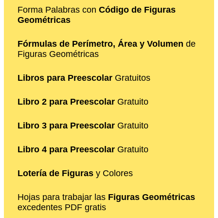
Forma Palabras con
Código de Figuras
Geométricas
Fórmulas de Perímetro, Área y Volumen
de
Figuras Geométricas
Libros para Preescolar
Gratuitos
Libro 2 para Preescolar
Gratuito
Libro 3 para Preescolar
Gratuito
Libro 4 para Preescolar
Gratuito
Lotería de Figuras
y Colores
Hojas para trabajar las
Figuras Geométricas
excedentes PDF gratis