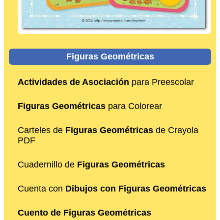
Figuras Geométricas
Actividades de Asociación
para Preescolar
Figuras Geométricas
para Colorear
Carteles de
Figuras Geométricas
de Crayola
PDF
Cuadernillo de
Figuras Geométricas
Cuenta con
Dibujos con Figuras Geométricas
Cuento de Figuras Geométricas