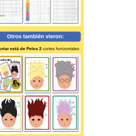
Otros también vieron:
rtar está de Pelos 2
cortes horizontales