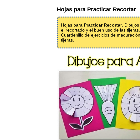
Hojas para Practicar Recortar
Hojas para
Practicar Recortar
. Dibujos
el recortado y el buen uso de las tijeras
Cuardenillo de ejercicios de maduración.
tijeras.