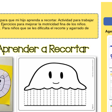
 para que mi hijo aprenda a recortar. Actividad para trabajar
. Ejercicios para mejorar la motricidad fina de los niños.
 Para niños que se les dificulta el recorte y agarrado de
Age