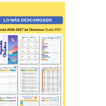
LO MÁS DESCARGADO
nda 2026-2027 de Directora
Gratis PDF